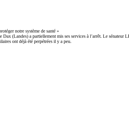
 Dax (Landes) a partiellement mis ses services à l’arrêt. Le sénateur LR
aires ont déjà été perpétrées il y a peu.