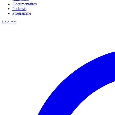
Documentaires
Podcasts
Programme
Le direct