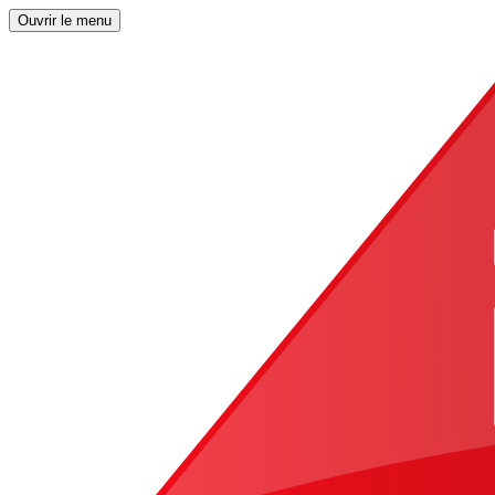
Ouvrir le menu