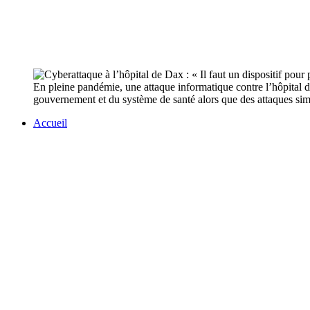
En pleine pandémie, une attaque informatique contre l’hôpital de
gouvernement et du système de santé alors que des attaques simil
Accueil