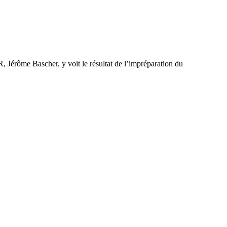
, Jérôme Bascher, y voit le résultat de l’impréparation du