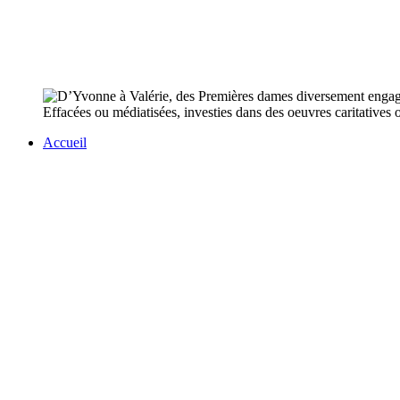
Effacées ou médiatisées, investies dans des oeuvres caritatives 
Accueil