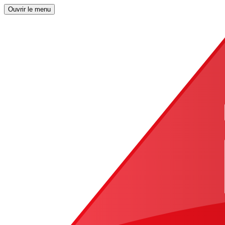
Ouvrir le menu