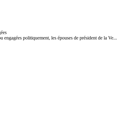
ou engagées politiquement, les épouses de président de la Ve...