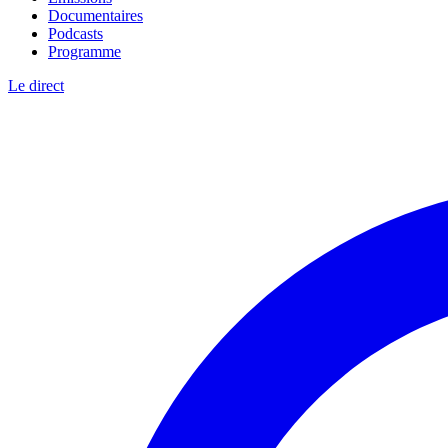
Documentaires
Podcasts
Programme
Le direct