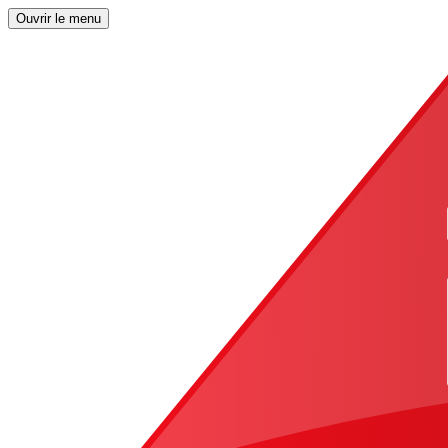
Ouvrir le menu