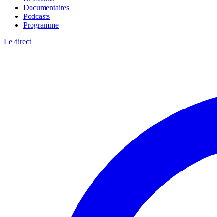
Documentaires
Podcasts
Programme
Le direct