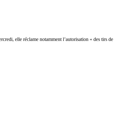
ercredi, elle réclame notamment l’autorisation « des tirs de