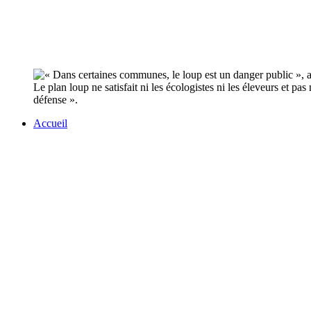
Le plan loup ne satisfait ni les écologistes ni les éleveurs et p
défense ».
Accueil