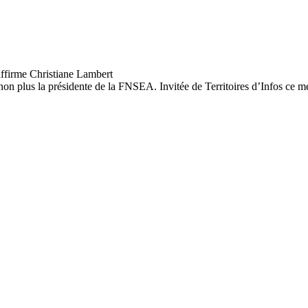
as non plus la présidente de la FNSEA. Invitée de Territoires d’Infos ce m