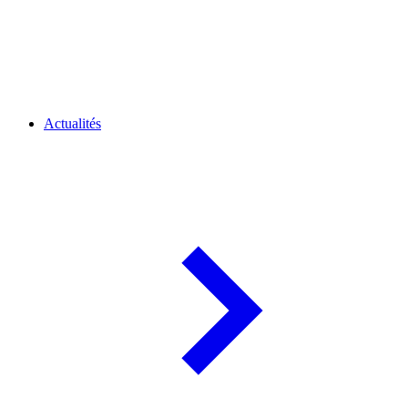
Actualités