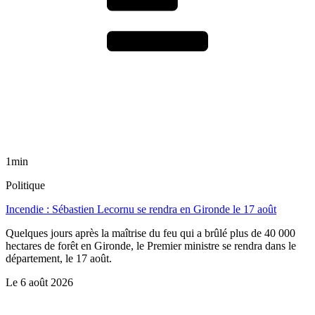
1min
Politique
Incendie : Sébastien Lecornu se rendra en Gironde le 17 août
Quelques jours après la maîtrise du feu qui a brûlé plus de 40 000
hectares de forêt en Gironde, le Premier ministre se rendra dans le
département, le 17 août.
Le
6 août 2026