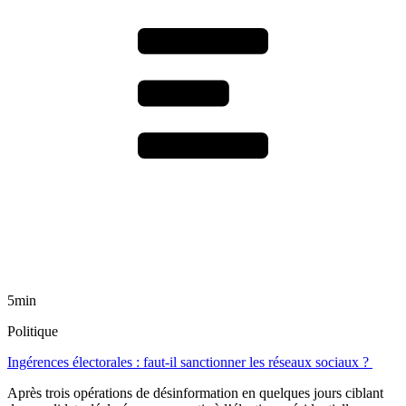
5min
Politique
Ingérences électorales : faut-il sanctionner les réseaux sociaux ?
Après trois opérations de désinformation en quelques jours ciblant