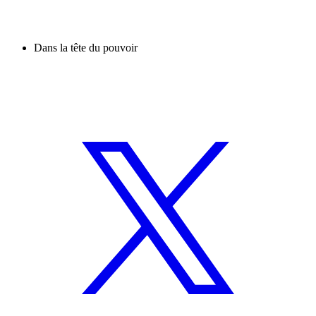
Dans la tête du pouvoir