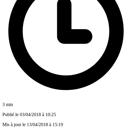
3 min
Publié le
03/04/2018 à 10:25
Mis à jour le
13/04/2018 à 15:19