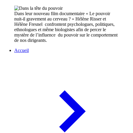
Dans leur nouveau film documentaire « Le pouvoir
nuit-il gravement au cerveau ? » Hélène Risser et
Hélène Fresnel confrontent psychologues, politiques,
ethnologues et même biologistes afin de percer le
mystère de l’influence du pouvoir sur le comportement
de nos dirigeants.
Accueil