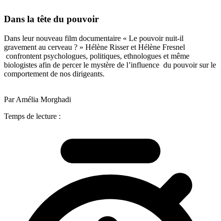
Dans la tête du pouvoir
Dans leur nouveau film documentaire « Le pouvoir nuit-il
gravement au cerveau ? » Hélène Risser et Hélène Fresnel
confrontent psychologues, politiques, ethnologues et même
biologistes afin de percer le mystère de l’influence du pouvoir sur le
comportement de nos dirigeants.
Par Amélia Morghadi
Temps de lecture :