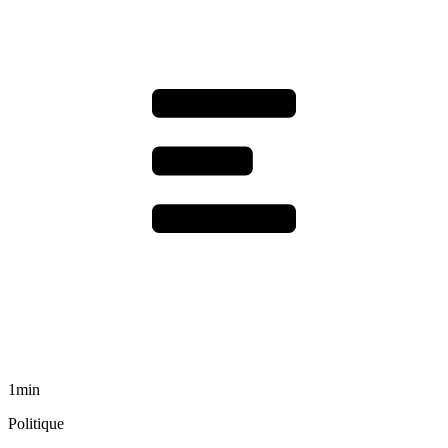
1min
Politique