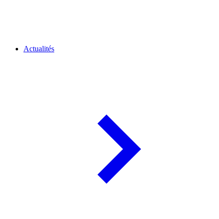
Actualités