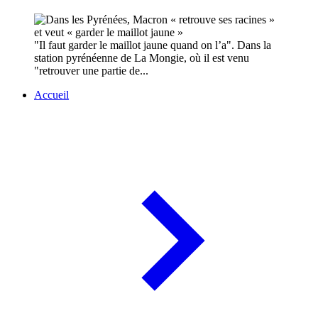
"Il faut garder le maillot jaune quand on l’a". Dans la
station pyrénéenne de La Mongie, où il est venu
"retrouver une partie de...
Accueil