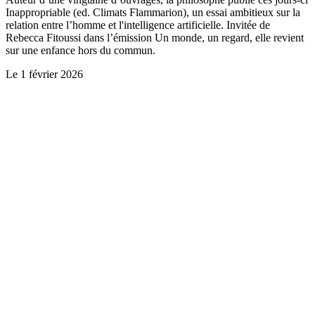
Inappropriable (ed. Climats Flammarion), un essai ambitieux sur la
relation entre l’homme et l'intelligence artificielle. Invitée de
Rebecca Fitoussi dans l’émission Un monde, un regard, elle revient
sur une enfance hors du commun.
Le
1 février 2026