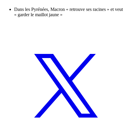
Dans les Pyrénées, Macron « retrouve ses racines » et veut
« garder le maillot jaune »