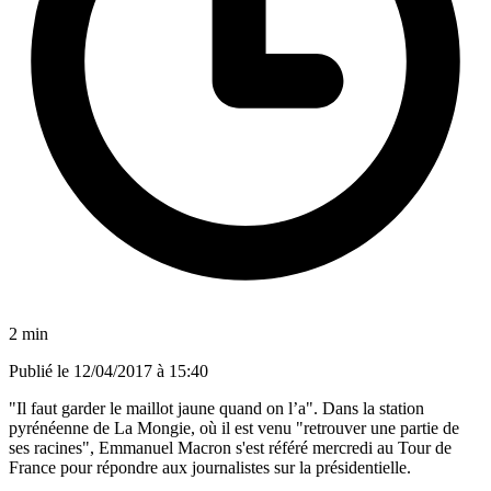
2 min
Publié le
12/04/2017 à 15:40
"Il faut garder le maillot jaune quand on l’a". Dans la station
pyrénéenne de La Mongie, où il est venu "retrouver une partie de
ses racines", Emmanuel Macron s'est référé mercredi au Tour de
France pour répondre aux journalistes sur la présidentielle.