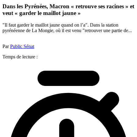
Dans les Pyrénées, Macron « retrouve ses racines » et
veut « garder le maillot jaune »
"Il faut garder le maillot jaune quand on l’a". Dans la station
pyrénéenne de La Mongie, où il est venu "retrouver une partie de...
Par
Public Sénat
Temps de lecture :