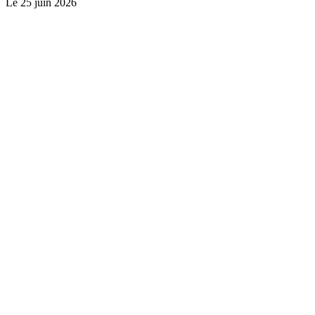
Le
25 juin 2026