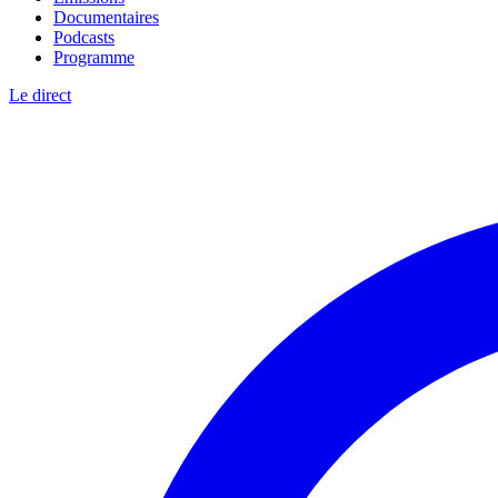
Documentaires
Podcasts
Programme
Le direct