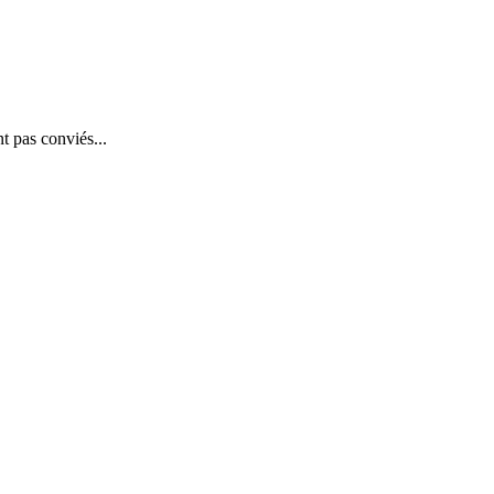
t pas conviés...