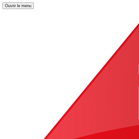
Ouvrir le menu