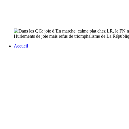
Hurlements de joie mais refus de triomphalisme de La Républiqu
Accueil