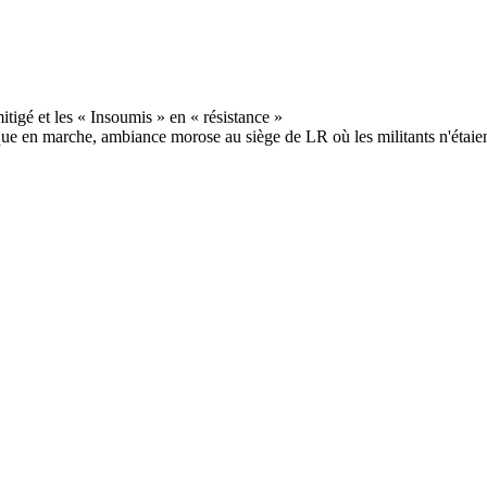
e en marche, ambiance morose au siège de LR où les militants n'étaien