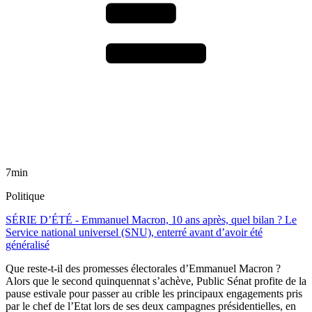
7min
Politique
SÉRIE D’ÉTÉ - Emmanuel Macron, 10 ans après, quel bilan ? Le
Service national universel (SNU), enterré avant d’avoir été
généralisé
Que reste-t-il des promesses électorales d’Emmanuel Macron ?
Alors que le second quinquennat s’achève, Public Sénat profite de la
pause estivale pour passer au crible les principaux engagements pris
par le chef de l’Etat lors de ses deux campagnes présidentielles, en