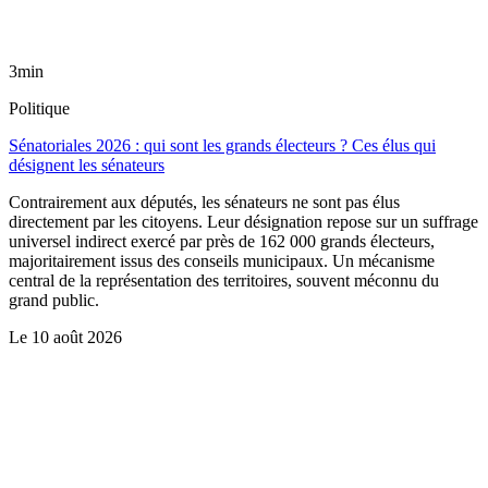
3min
Politique
Sénatoriales 2026 : qui sont les grands électeurs ? Ces élus qui
désignent les sénateurs
Contrairement aux députés, les sénateurs ne sont pas élus
directement par les citoyens. Leur désignation repose sur un suffrage
universel indirect exercé par près de 162 000 grands électeurs,
majoritairement issus des conseils municipaux. Un mécanisme
central de la représentation des territoires, souvent méconnu du
grand public.
Le
10 août 2026