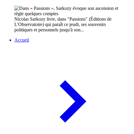
Nicolas Sarkozy livre, dans "Passions" (Éditions de
L'Observatoire) qui paraît ce jeudi, ses souvenirs
politiques et personnels jusqu'à son...
Accueil