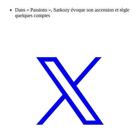
Dans « Passions », Sarkozy évoque son ascension et règle
quelques comptes