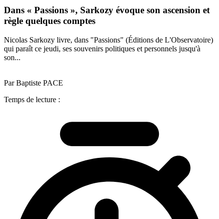
Dans « Passions », Sarkozy évoque son ascension et
règle quelques comptes
Nicolas Sarkozy livre, dans "Passions" (Éditions de L'Observatoire)
qui paraît ce jeudi, ses souvenirs politiques et personnels jusqu'à
son...
Par Baptiste PACE
Temps de lecture :