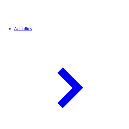
Actualités