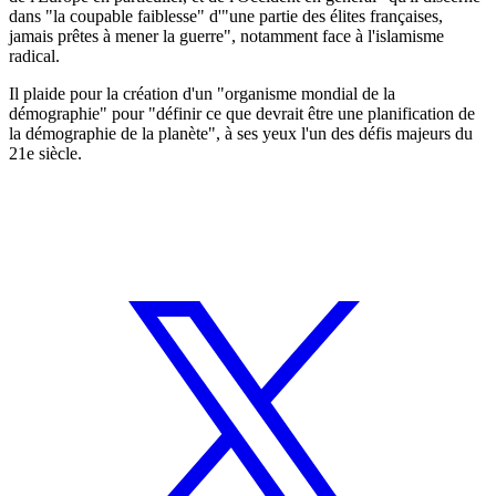
dans "la coupable faiblesse" d'"une partie des élites françaises,
jamais prêtes à mener la guerre", notamment face à l'islamisme
radical.
Il plaide pour la création d'un "organisme mondial de la
démographie" pour "définir ce que devrait être une planification de
la démographie de la planète", à ses yeux l'un des défis majeurs du
21e siècle.