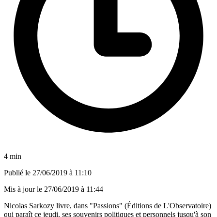
4 min
Publié le
27/06/2019 à 11:10
Mis à jour le
27/06/2019 à 11:44
Nicolas Sarkozy livre, dans "Passions" (Éditions de L'Observatoire)
qui paraît ce jeudi, ses souvenirs politiques et personnels jusqu'à son