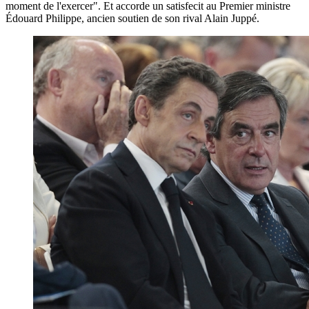
moment de l'exercer". Et accorde un satisfecit au Premier ministre
Édouard Philippe, ancien soutien de son rival Alain Juppé.