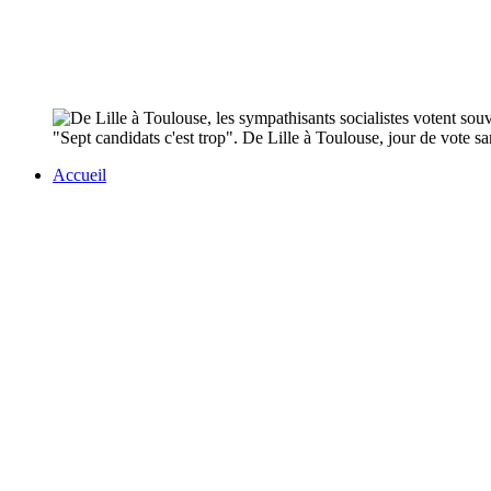
"Sept candidats c'est trop". De Lille à Toulouse, jour de vote sa
Accueil