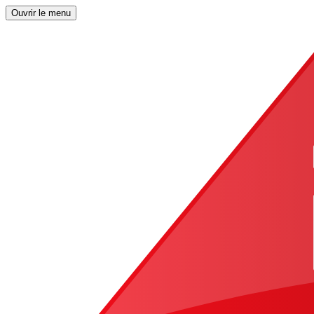
Ouvrir le menu