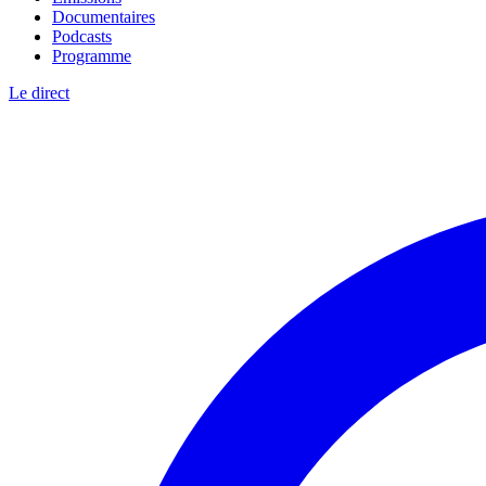
Documentaires
Podcasts
Programme
Le direct