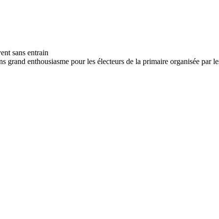
ns grand enthousiasme pour les électeurs de la primaire organisée par les