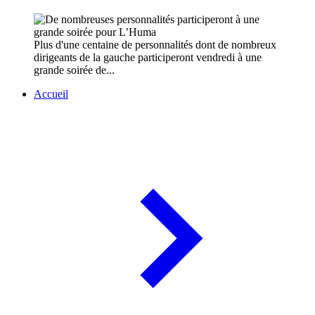
Plus d'une centaine de personnalités dont de nombreux
dirigeants de la gauche participeront vendredi à une
grande soirée de...
Accueil