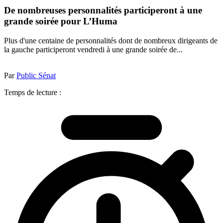
De nombreuses personnalités participeront à une
grande soirée pour L’Huma
Plus d'une centaine de personnalités dont de nombreux dirigeants de
la gauche participeront vendredi à une grande soirée de...
Par
Public Sénat
Temps de lecture :