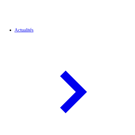
Actualités