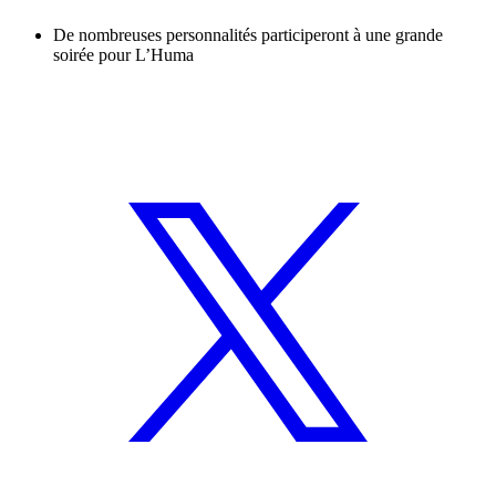
De nombreuses personnalités participeront à une grande
soirée pour L’Huma