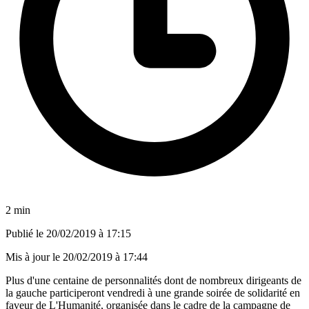
2 min
Publié le
20/02/2019 à 17:15
Mis à jour le
20/02/2019 à 17:44
Plus d'une centaine de personnalités dont de nombreux dirigeants de
la gauche participeront vendredi à une grande soirée de solidarité en
faveur de L'Humanité, organisée dans le cadre de la campagne de