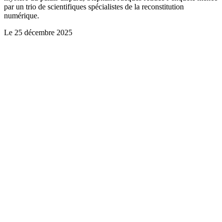
par un trio de scientifiques spécialistes de la reconstitution
numérique.
Le
25 décembre 2025