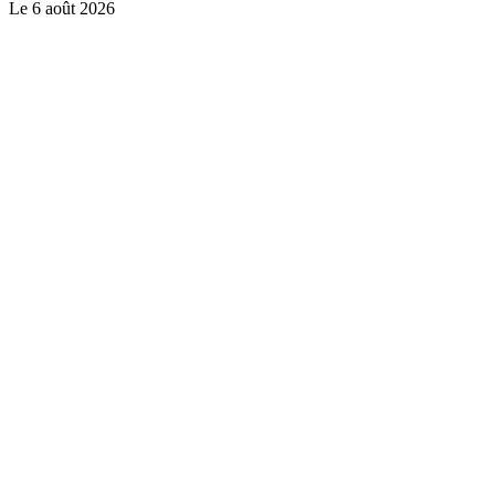
Le
6 août 2026