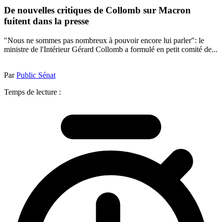
De nouvelles critiques de Collomb sur Macron
fuitent dans la presse
"Nous ne sommes pas nombreux à pouvoir encore lui parler": le
ministre de l'Intérieur Gérard Collomb a formulé en petit comité de...
Par
Public Sénat
Temps de lecture :