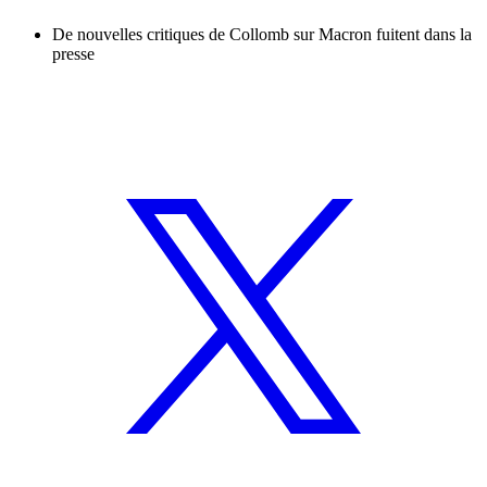
De nouvelles critiques de Collomb sur Macron fuitent dans la
presse