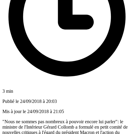
3 min
Publié le
24/09/2018 à 20:03
Mis à jour le
24/09/2018 à 21:05
"Nous ne sommes pas nombreux à pouvoir encore lui parler": le
ministre de l'Intérieur Gérard Collomb a formulé en petit comité de
nouvelles critiques à l'égard du président Macron et l'action du