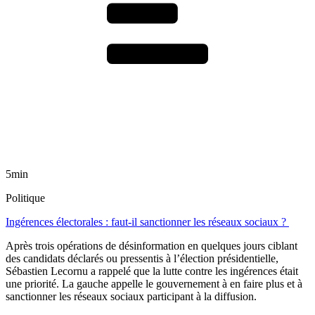
5min
Politique
Ingérences électorales : faut-il sanctionner les réseaux sociaux ?
Après trois opérations de désinformation en quelques jours ciblant
des candidats déclarés ou pressentis à l’élection présidentielle,
Sébastien Lecornu a rappelé que la lutte contre les ingérences était
une priorité. La gauche appelle le gouvernement à en faire plus et à
sanctionner les réseaux sociaux participant à la diffusion.