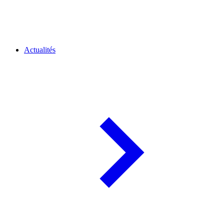
Actualités