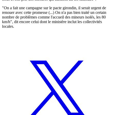
"On a fait une campagne sur le pacte girondin, il serait urgent de
renouer avec cette promesse (...) On n'a pas bien traité un certain
nombre de problèmes comme l'accueil des mineurs isolés, les 80
km/h", dit encore celui dont le ministère inclut les collectivités
locales.