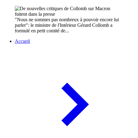
"Nous ne sommes pas nombreux à pouvoir encore lui
parler": le ministre de l'Intérieur Gérard Collomb a
formulé en petit comité de...
Accueil