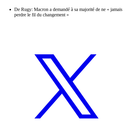
De Rugy: Macron a demandé à sa majorité de ne « jamais
perdre le fil du changement »