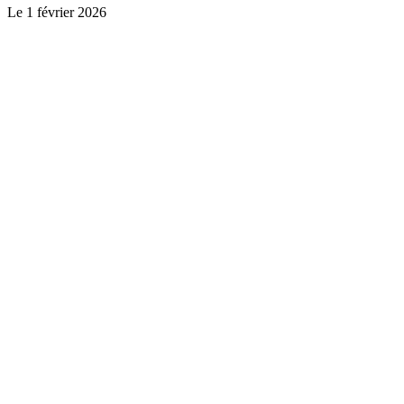
Le
1 février 2026