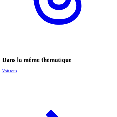
Dans la même thématique
Voir tous