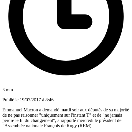
3 min
Publié le
19/07/2017 à 8:46
Emmanuel Macron a demandé mardi soir aux députés de sa majorité
de ne pas raisonner "uniquement sur l'instant T" et de "ne jamais
perdre le fil du changement", a rapporté mercredi le président de
l'Assemblée nationale François de Rugy (REM).