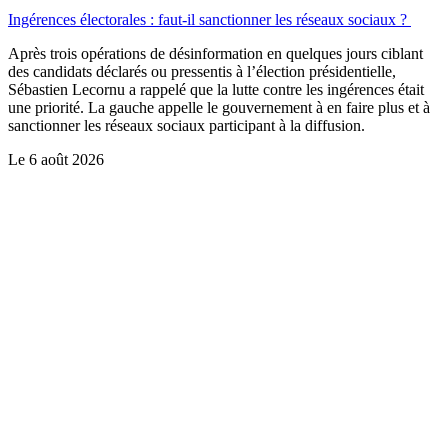
Ingérences électorales : faut-il sanctionner les réseaux sociaux ?
Après trois opérations de désinformation en quelques jours ciblant
des candidats déclarés ou pressentis à l’élection présidentielle,
Sébastien Lecornu a rappelé que la lutte contre les ingérences était
une priorité. La gauche appelle le gouvernement à en faire plus et à
sanctionner les réseaux sociaux participant à la diffusion.
Le
6 août 2026