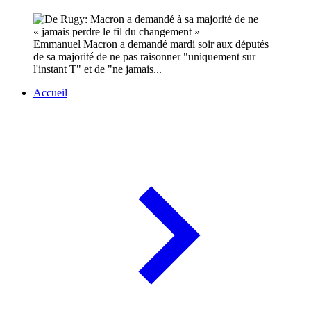
Emmanuel Macron a demandé mardi soir aux députés
de sa majorité de ne pas raisonner "uniquement sur
l'instant T" et de "ne jamais...
Accueil