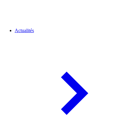
Actualités