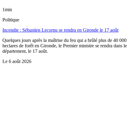
1min
Politique
Incendie : Sébastien Lecornu se rendra en Gironde le 17 août
Quelques jours après la maîtrise du feu qui a brûlé plus de 40 000
hectares de forêt en Gironde, le Premier ministre se rendra dans le
département, le 17 août.
Le
6 août 2026