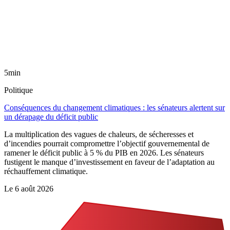
5min
Politique
Conséquences du changement climatiques : les sénateurs alertent sur
un dérapage du déficit public
La multiplication des vagues de chaleurs, de sécheresses et
d’incendies pourrait compromettre l’objectif gouvernemental de
ramener le déficit public à 5 % du PIB en 2026. Les sénateurs
fustigent le manque d’investissement en faveur de l’adaptation au
réchauffement climatique.
Le
6 août 2026