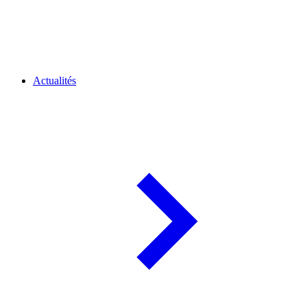
Actualités