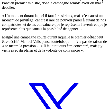
l’ancien premier ministre, dont la campagne semble avoir du mal à
décoller.
« Un moment durant lequel il faut être sérieux, mais c’est aussi un
moment de privilège, car c’est rare de pouvoir parler à autant de nos
compatriotes, et de les convaincre que je représente l’avenir et que je
représente plus que jamais la possibilité de gagner. »
Malgré une campagne courte durant laquelle le premier débat peut
être décisif, Manuel Valls pense toutefois qu’il n’y a pas de raison de
« se mettre la pression ». « Il faut toujours être concentré, mais j’y
viens avec du plaisir et de la volonté de convaincre ».