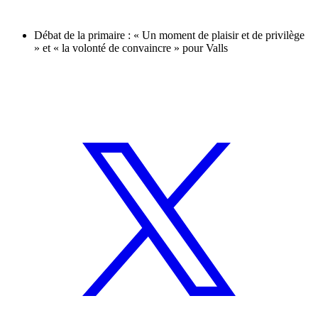
Débat de la primaire : « Un moment de plaisir et de privilège
» et « la volonté de convaincre » pour Valls