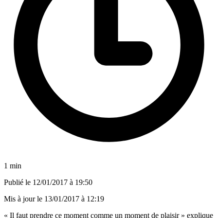
1 min
Publié le
12/01/2017 à 19:50
Mis à jour le
13/01/2017 à 12:19
« Il faut prendre ce moment comme un moment de plaisir » explique