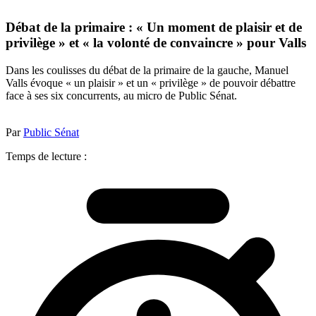
Débat de la primaire : « Un moment de plaisir et de
privilège » et « la volonté de convaincre » pour Valls
Dans les coulisses du débat de la primaire de la gauche, Manuel
Valls évoque « un plaisir » et un « privilège » de pouvoir débattre
face à ses six concurrents, au micro de Public Sénat.
Par
Public Sénat
Temps de lecture :