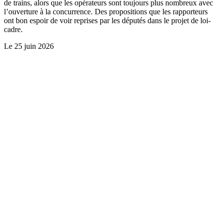
de trains, alors que les opérateurs sont toujours plus nombreux avec
l’ouverture à la concurrence. Des propositions que les rapporteurs
ont bon espoir de voir reprises par les députés dans le projet de loi-
cadre.
Le
25 juin 2026