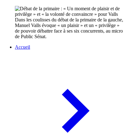
Dans les coulisses du débat de la primaire de la gauche,
Manuel Valls évoque « un plaisir » et un « privilège »
de pouvoir débattre face à ses six concurrents, au micro
de Public Sénat.
Accueil