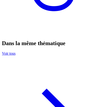
Dans la même thématique
Voir tous