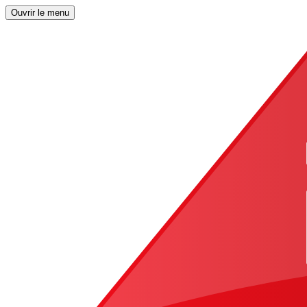
Ouvrir le menu