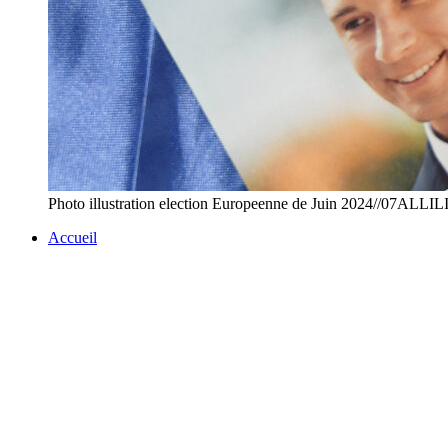
Photo illustration election Europeenne de Juin 2024//07
Accueil