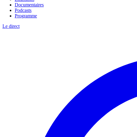
Documentaires
Podcasts
Programme
Le direct