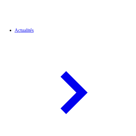
Actualités