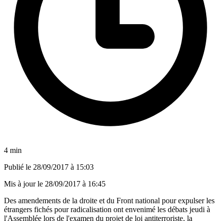
4 min
Publié le
28/09/2017 à 15:03
Mis à jour le
28/09/2017 à 16:45
Des amendements de la droite et du Front national pour expulser les
étrangers fichés pour radicalisation ont envenimé les débats jeudi à
l'Assemblée lors de l'examen du projet de loi antiterroriste, la