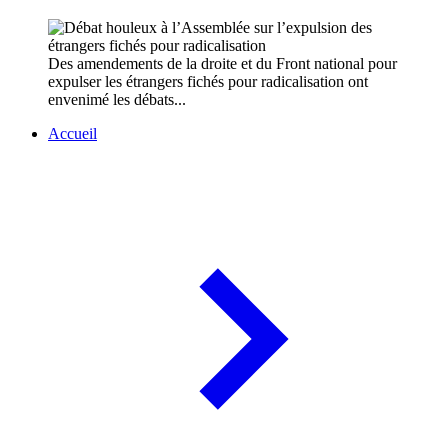
Des amendements de la droite et du Front national pour
expulser les étrangers fichés pour radicalisation ont
envenimé les débats...
Accueil