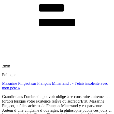
2min
Politique
Mazarine Pingeot sur François Mitterrand : « J'étais insolente avec
mon père »
Grandir dans l’ombre du pouvoir oblige à se construire autrement, a
fortiori lorsque votre existence relève du secret d’Etat. Mazarine
Pingeot, « fille cachée » de François Mitterrand y est parvenue.
Auteur d’une vingtaine d’ouvrages, la philosophe publie ces jours-ci