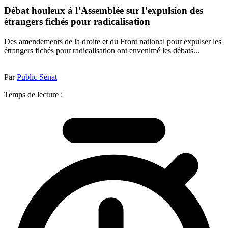
Débat houleux à l’Assemblée sur l’expulsion des
étrangers fichés pour radicalisation
Des amendements de la droite et du Front national pour expulser les
étrangers fichés pour radicalisation ont envenimé les débats...
Par
Public Sénat
Temps de lecture :