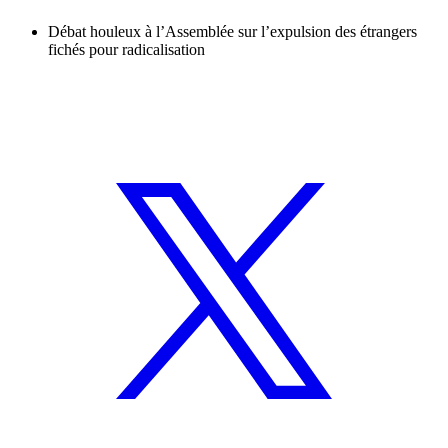
Débat houleux à l’Assemblée sur l’expulsion des étrangers
fichés pour radicalisation