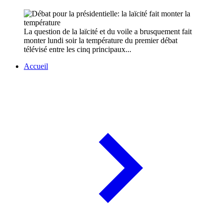
La question de la laïcité et du voile a brusquement fait
monter lundi soir la température du premier débat
télévisé entre les cinq principaux...
Accueil