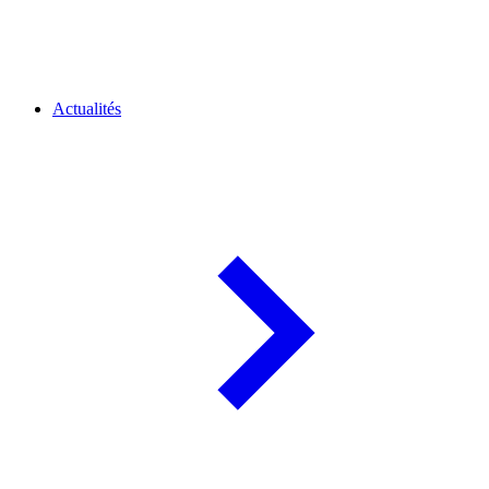
Actualités