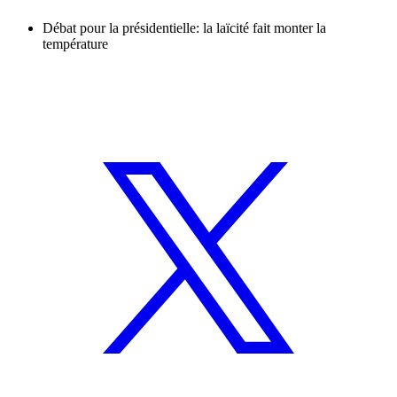
Débat pour la présidentielle: la laïcité fait monter la
température