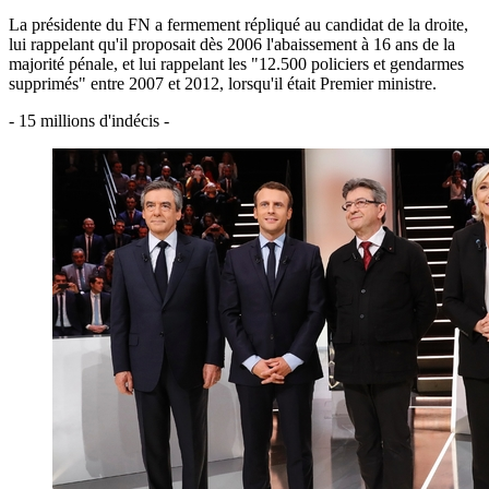
La présidente du FN a fermement répliqué au candidat de la droite,
lui rappelant qu'il proposait dès 2006 l'abaissement à 16 ans de la
majorité pénale, et lui rappelant les "12.500 policiers et gendarmes
supprimés" entre 2007 et 2012, lorsqu'il était Premier ministre.
- 15 millions d'indécis -