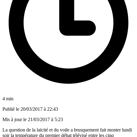
4 min
Publié le
20/03/2017 à 22:43
Mis à jour le
21/03/2017 à 5:23
La question de la laïcité et du voile a brusquement fait monter lundi
soir la température du premier débat télévisé entre les cinq