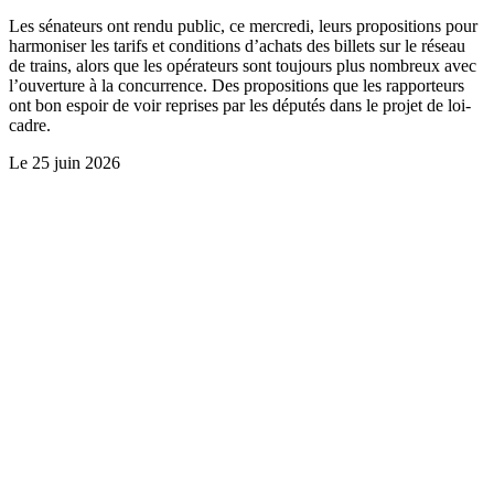
Les sénateurs ont rendu public, ce mercredi, leurs propositions pour
harmoniser les tarifs et conditions d’achats des billets sur le réseau
de trains, alors que les opérateurs sont toujours plus nombreux avec
l’ouverture à la concurrence. Des propositions que les rapporteurs
ont bon espoir de voir reprises par les députés dans le projet de loi-
cadre.
Le
25 juin 2026