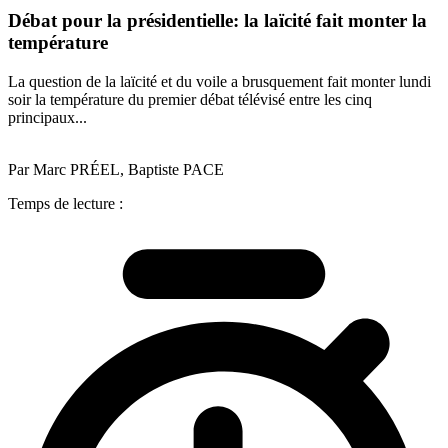
Débat pour la présidentielle: la laïcité fait monter la
température
La question de la laïcité et du voile a brusquement fait monter lundi
soir la température du premier débat télévisé entre les cinq
principaux...
Par Marc PRÉEL, Baptiste PACE
Temps de lecture :