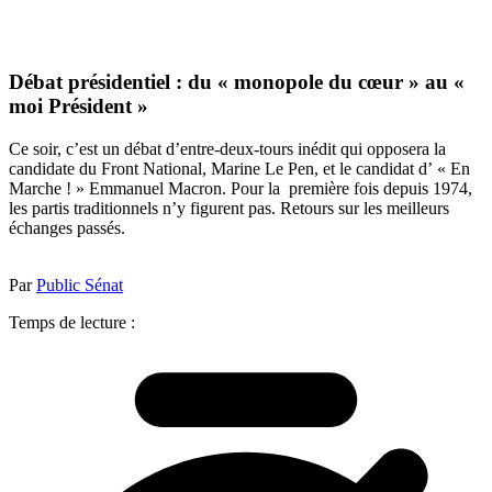
Débat présidentiel : du « monopole du cœur » au «
moi Président »
Ce soir, c’est un débat d’entre-deux-tours inédit qui opposera la
candidate du Front National, Marine Le Pen, et le candidat d’ « En
Marche ! » Emmanuel Macron. Pour la première fois depuis 1974,
les partis traditionnels n’y figurent pas. Retours sur les meilleurs
échanges passés.
Par
Public Sénat
Temps de lecture :