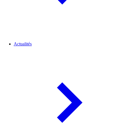
Actualités