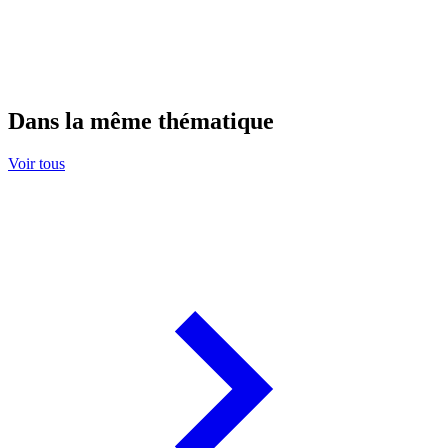
Dans la même thématique
Voir tous