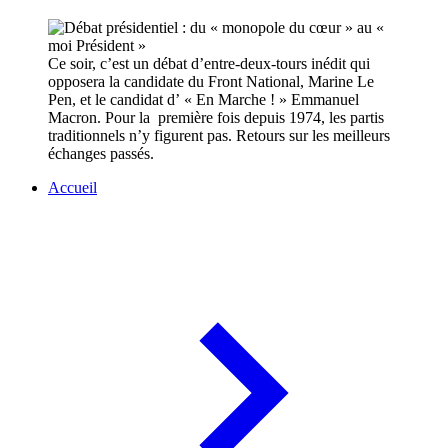
Ce soir, c’est un débat d’entre-deux-tours inédit qui
opposera la candidate du Front National, Marine Le
Pen, et le candidat d’ « En Marche ! » Emmanuel
Macron. Pour la première fois depuis 1974, les partis
traditionnels n’y figurent pas. Retours sur les meilleurs
échanges passés.
Accueil