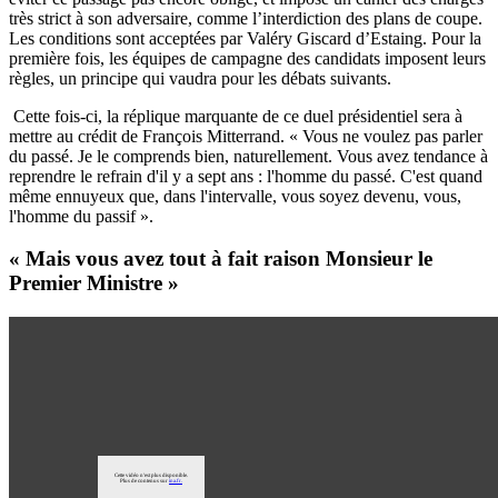
très strict à son adversaire, comme l’interdiction des plans de coupe.
Les conditions sont acceptées par Valéry Giscard d’Estaing. Pour la
première fois, les équipes de campagne des candidats imposent leurs
règles, un principe qui vaudra pour les débats suivants.
Cette fois-ci, la réplique marquante de ce duel présidentiel sera à
mettre au crédit de François Mitterrand. « Vous ne voulez pas parler
du passé. Je le comprends bien, naturellement. Vous avez tendance à
reprendre le refrain d'il y a sept ans : l'homme du passé. C'est quand
même ennuyeux que, dans l'intervalle, vous soyez devenu, vous,
l'homme du passif ».
« Mais vous avez tout à fait raison Monsieur le
Premier Ministre »