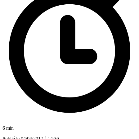
6 min
Publié le
04/04/2017 à 14:36