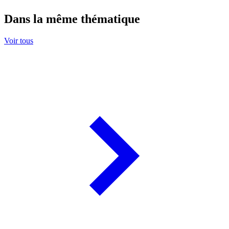
Dans la même thématique
Voir tous