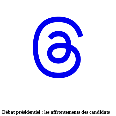
Débat présidentiel : les affrontements des candidats