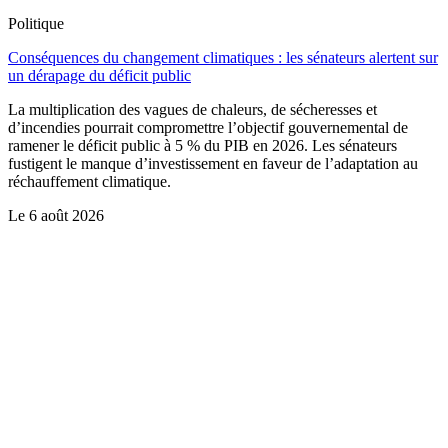
Politique
Conséquences du changement climatiques : les sénateurs alertent sur
un dérapage du déficit public
La multiplication des vagues de chaleurs, de sécheresses et
d’incendies pourrait compromettre l’objectif gouvernemental de
ramener le déficit public à 5 % du PIB en 2026. Les sénateurs
fustigent le manque d’investissement en faveur de l’adaptation au
réchauffement climatique.
Le
6 août 2026