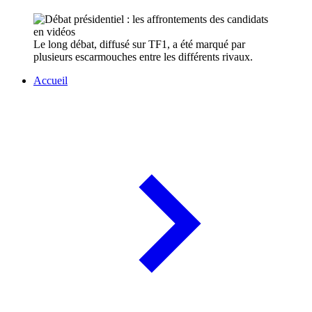
Le long débat, diffusé sur TF1, a été marqué par
plusieurs escarmouches entre les différents rivaux.
Accueil