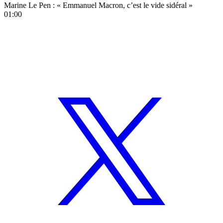
Marine Le Pen : « Emmanuel Macron, c’est le vide sidéral »
01:00