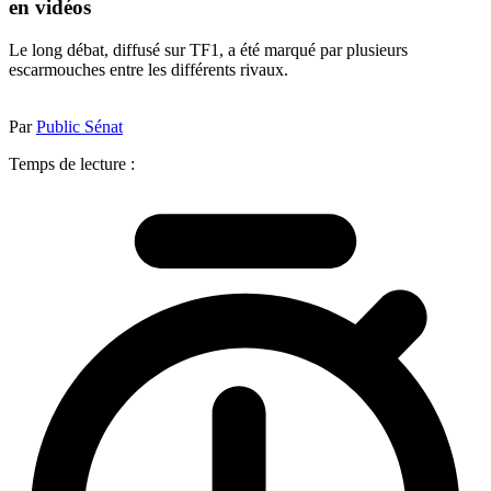
en vidéos
Le long débat, diffusé sur TF1, a été marqué par plusieurs
escarmouches entre les différents rivaux.
Par
Public Sénat
Temps de lecture :