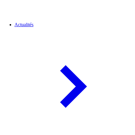
Actualités