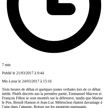
7 min
Publié le
21/03/2017 à 0:44
Mis à jour le
24/03/2017 à 15:16
Trois heures de débat et quelques joutes verbales lors de ce débat
inédit. Plutôt discrets ans la première partie, Emmanuel Macron et
François Fillon se sont montrés sur la défensive, tandis que Marine
le Pen, Benoît Hamon et Jean-Luc Mélenchon étaient davantage à
l’aise dans l’attaque. Retour sur les moments marquants.