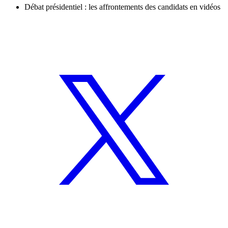
Débat présidentiel : les affrontements des candidats en vidéos