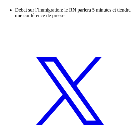
Débat sur l’immigration: le RN parlera 5 minutes et tiendra
une conférence de presse