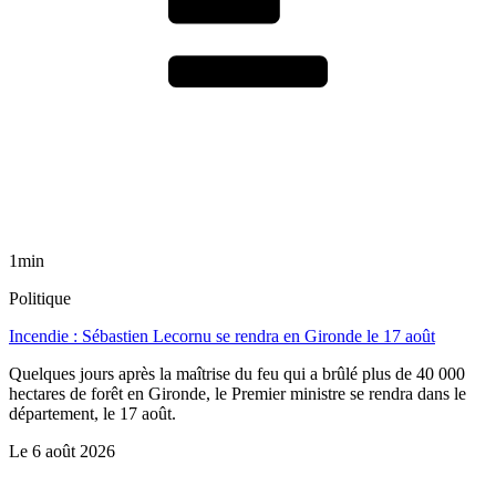
1min
Politique
Incendie : Sébastien Lecornu se rendra en Gironde le 17 août
Quelques jours après la maîtrise du feu qui a brûlé plus de 40 000
hectares de forêt en Gironde, le Premier ministre se rendra dans le
département, le 17 août.
Le
6 août 2026