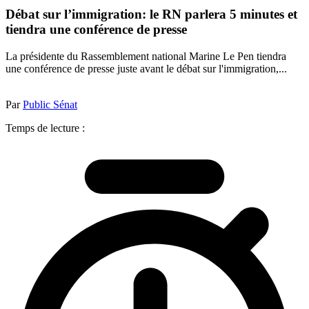
Débat sur l’immigration: le RN parlera 5 minutes et
tiendra une conférence de presse
La présidente du Rassemblement national Marine Le Pen tiendra
une conférence de presse juste avant le débat sur l'immigration,...
Par
Public Sénat
Temps de lecture :