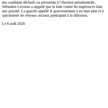
des candidats déclarés ou pressentis à l’élection présidentielle,
Sébastien Lecornu a rappelé que la lutte contre les ingérences était
une priorité. La gauche appelle le gouvernement à en faire plus et à
sanctionner les réseaux sociaux participant à la diffusion.
Le
6 août 2026