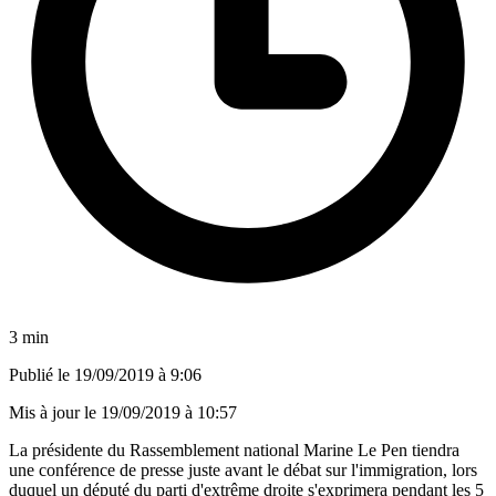
3 min
Publié le
19/09/2019 à 9:06
Mis à jour le
19/09/2019 à 10:57
La présidente du Rassemblement national Marine Le Pen tiendra
une conférence de presse juste avant le débat sur l'immigration, lors
duquel un député du parti d'extrême droite s'exprimera pendant les 5