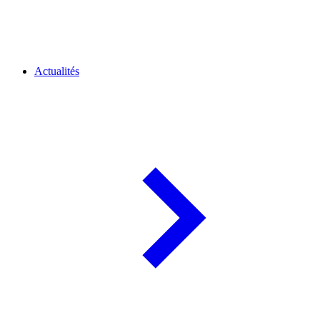
Actualités