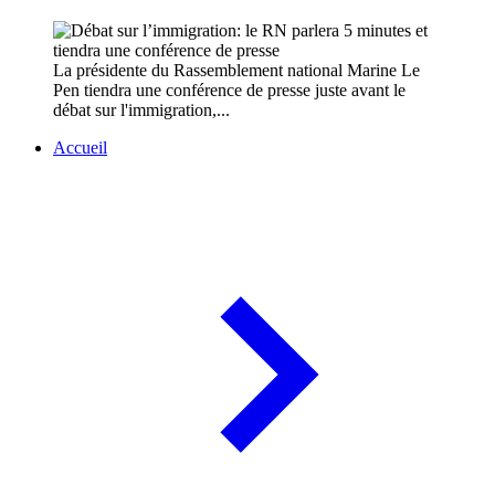
La présidente du Rassemblement national Marine Le
Pen tiendra une conférence de presse juste avant le
débat sur l'immigration,...
Accueil