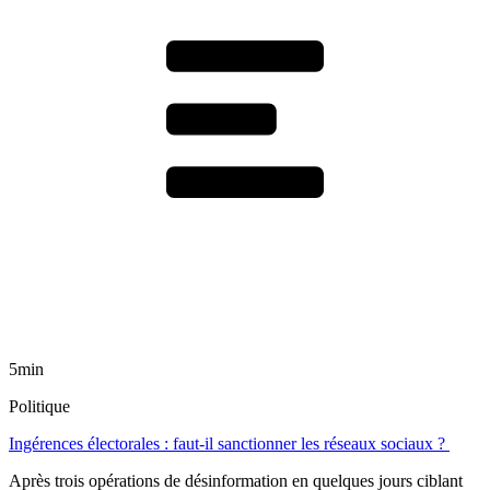
5min
Politique
Ingérences électorales : faut-il sanctionner les réseaux sociaux ?
Après trois opérations de désinformation en quelques jours ciblant