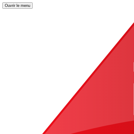
Ouvrir le menu