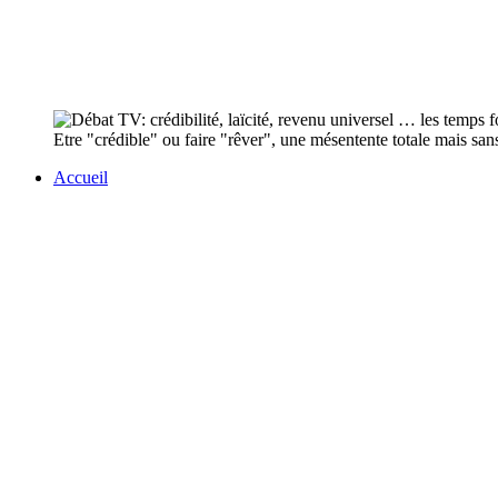
Etre "crédible" ou faire "rêver", une mésentente totale mais sans 
Accueil