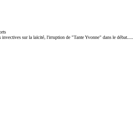
invectives sur la laïcité, l'irruption de "Tante Yvonne" dans le débat.....