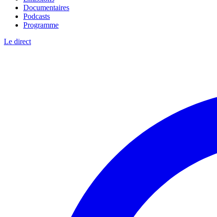
Documentaires
Podcasts
Programme
Le direct