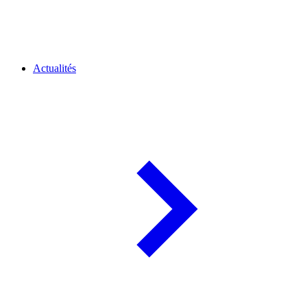
Actualités