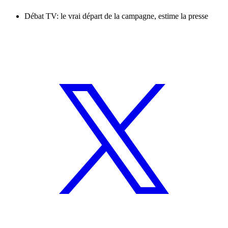
Débat TV: le vrai départ de la campagne, estime la presse