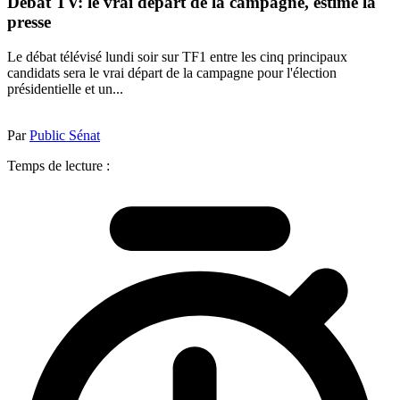
Débat TV: le vrai départ de la campagne, estime la
presse
Le débat télévisé lundi soir sur TF1 entre les cinq principaux
candidats sera le vrai départ de la campagne pour l'élection
présidentielle et un...
Par
Public Sénat
Temps de lecture :