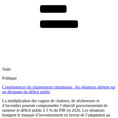
5min
Politique
Conséquences du changement climatiques : les sénateurs alertent sur
un dérapage du déficit public
La multiplication des vagues de chaleurs, de sécheresses et
d’incendies pourrait compromettre l’objectif gouvernemental de
ramener le déficit public à 5 % du PIB en 2026. Les sénateurs
fustigent le manque d’investissement en faveur de l’adaptation au