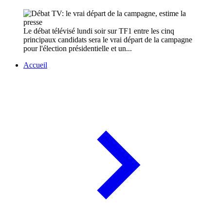
Le débat télévisé lundi soir sur TF1 entre les cinq
principaux candidats sera le vrai départ de la campagne
pour l'élection présidentielle et un...
Accueil