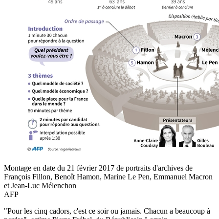
Montage en date du 21 février 2017 de portraits d'archives de
François Fillon, Benoît Hamon, Marine Le Pen, Emmanuel Macron
et Jean-Luc Mélenchon
AFP
"Pour les cinq cadors, c'est ce soir ou jamais. Chacun a beaucoup à