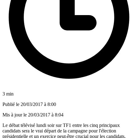
3 min
Publié le
20/03/2017 à 8:00
Mis à jour le
20/03/2017 à 8:04
Le débat télévisé lundi soir sur TF1 entre les cinq principaux
candidats sera le vrai départ de la campagne pour l'élection
présidentielle et un exercice peut-être crucial pour les candidats,