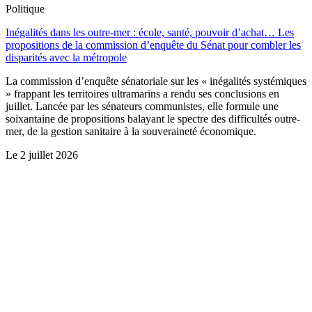
Politique
Inégalités dans les outre-mer : école, santé, pouvoir d’achat… Les
propositions de la commission d’enquête du Sénat pour combler les
disparités avec la métropole
La commission d’enquête sénatoriale sur les « inégalités systémiques
» frappant les territoires ultramarins a rendu ses conclusions en
juillet. Lancée par les sénateurs communistes, elle formule une
soixantaine de propositions balayant le spectre des difficultés outre-
mer, de la gestion sanitaire à la souveraineté économique.
Le
2 juillet 2026