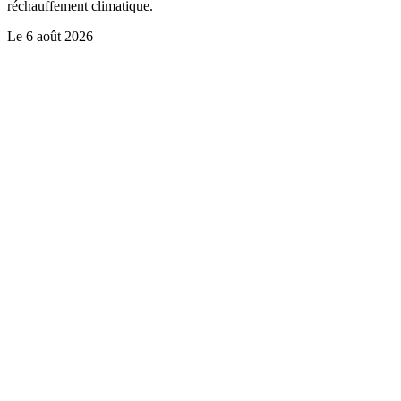
réchauffement climatique.
Le
6 août 2026