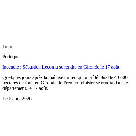
1min
Politique
Incendie : Sébastien Lecornu se rendra en Gironde le 17 août
Quelques jours après la maîtrise du feu qui a brûlé plus de 40 000
hectares de forêt en Gironde, le Premier ministre se rendra dans le
département, le 17 août.
Le
6 août 2026