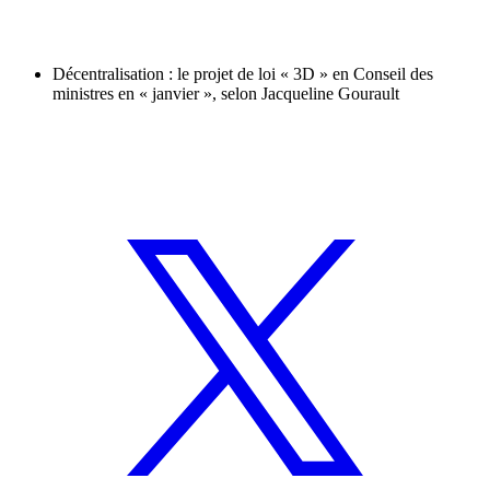
Décentralisation : le projet de loi « 3D » en Conseil des
ministres en « janvier », selon Jacqueline Gourault