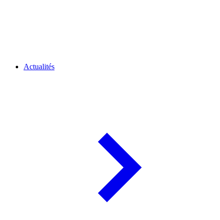
Actualités