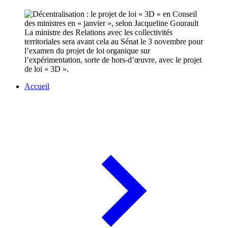
La ministre des Relations avec les collectivités
territoriales sera avant cela au Sénat le 3 novembre pour
l’examen du projet de loi organique sur
l’expérimentation, sorte de hors-d’œuvre, avec le projet
de loi « 3D ».
Accueil