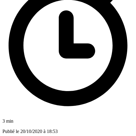
3 min
Publié le
20/10/2020 à 18:53