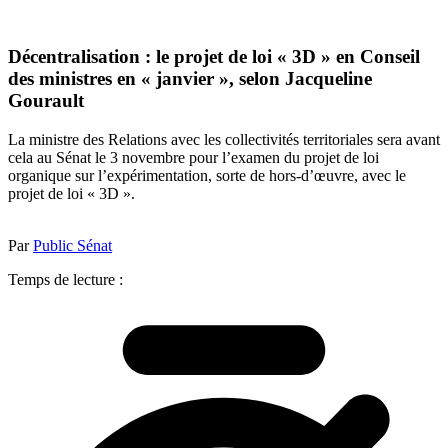
Décentralisation : le projet de loi « 3D » en Conseil
des ministres en « janvier », selon Jacqueline
Gourault
La ministre des Relations avec les collectivités territoriales sera avant
cela au Sénat le 3 novembre pour l’examen du projet de loi
organique sur l’expérimentation, sorte de hors-d’œuvre, avec le
projet de loi « 3D ».
Par
Public Sénat
Temps de lecture :