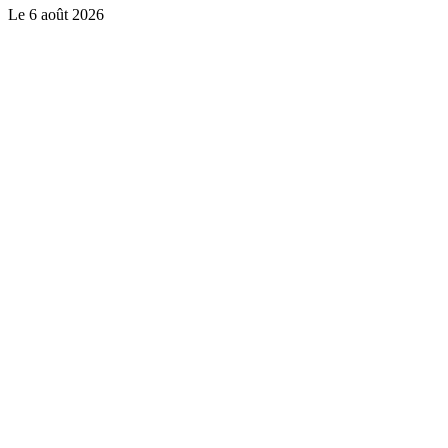
Le
6 août 2026