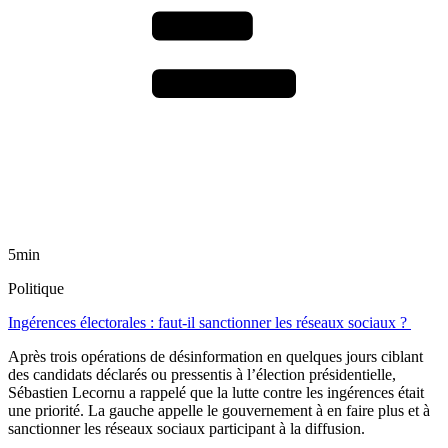
5min
Politique
Ingérences électorales : faut-il sanctionner les réseaux sociaux ?
Après trois opérations de désinformation en quelques jours ciblant
des candidats déclarés ou pressentis à l’élection présidentielle,
Sébastien Lecornu a rappelé que la lutte contre les ingérences était
une priorité. La gauche appelle le gouvernement à en faire plus et à
sanctionner les réseaux sociaux participant à la diffusion.