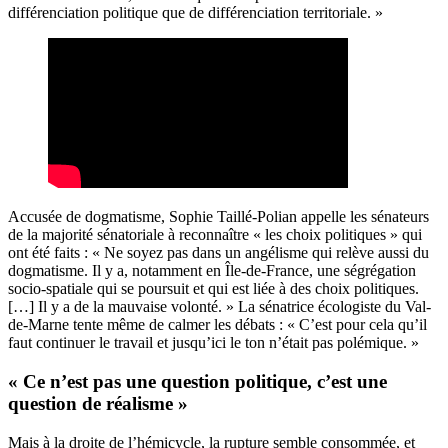
différenciation politique que de différenciation territoriale. »
Accusée de dogmatisme, Sophie Taillé-Polian appelle les sénateurs
de la majorité sénatoriale à reconnaître « les choix politiques » qui
ont été faits : « Ne soyez pas dans un angélisme qui relève aussi du
dogmatisme. Il y a, notamment en Île-de-France, une ségrégation
socio-spatiale qui se poursuit et qui est liée à des choix politiques.
[…] Il y a de la mauvaise volonté. » La sénatrice écologiste du Val-
de-Marne tente même de calmer les débats : « C’est pour cela qu’il
faut continuer le travail et jusqu’ici le ton n’était pas polémique. »
« Ce n’est pas une question politique, c’est une
question de réalisme »
Mais à la droite de l’hémicycle, la rupture semble consommée, et