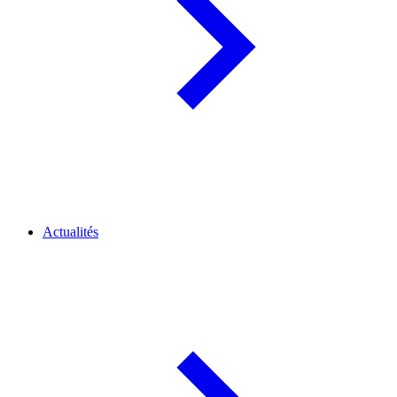
Actualités