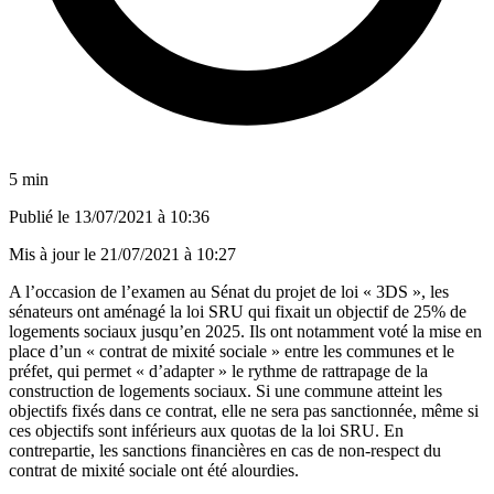
5 min
Publié le
13/07/2021 à 10:36
Mis à jour le
21/07/2021 à 10:27
A l’occasion de l’examen au Sénat du projet de loi « 3DS », les
sénateurs ont aménagé la loi SRU qui fixait un objectif de 25% de
logements sociaux jusqu’en 2025. Ils ont notamment voté la mise en
place d’un « contrat de mixité sociale » entre les communes et le
préfet, qui permet « d’adapter » le rythme de rattrapage de la
construction de logements sociaux. Si une commune atteint les
objectifs fixés dans ce contrat, elle ne sera pas sanctionnée, même si
ces objectifs sont inférieurs aux quotas de la loi SRU. En
contrepartie, les sanctions financières en cas de non-respect du
contrat de mixité sociale ont été alourdies.