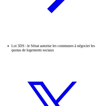
Loi 3DS : le Sénat autorise les communes à négocier les
quotas de logements sociaux