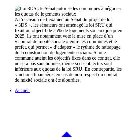
A l’occasion de l’examen au Sénat du projet de loi
« 3DS », les sénateurs ont aménagé la loi SRU qui
fixait un objectif de 25% de logements sociaux jusqu’en
2025. Ils ont notamment voté la mise en place d’un
« contrat de mixité sociale » entre les communes et le
préfet, qui permet « d’adapter » le rythme de rattrapage
de la construction de logements sociaux. Si une
commune atteint les objectifs fixés dans ce contrat, elle
ne sera pas sanctionnée, même si ces objectifs sont
inférieurs aux quotas de la loi SRU. En contrepartie, les
sanctions financières en cas de non-respect du contrat
de mixité sociale ont été alourdies.
Accueil