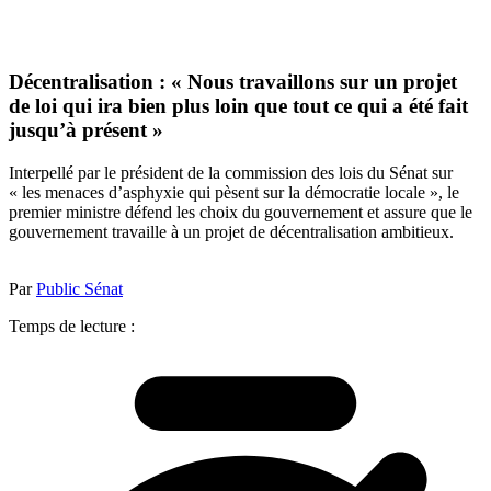
Décentralisation : « Nous travaillons sur un projet
de loi qui ira bien plus loin que tout ce qui a été fait
jusqu’à présent »
Interpellé par le président de la commission des lois du Sénat sur
« les menaces d’asphyxie qui pèsent sur la démocratie locale », le
premier ministre défend les choix du gouvernement et assure que le
gouvernement travaille à un projet de décentralisation ambitieux.
Par
Public Sénat
Temps de lecture :