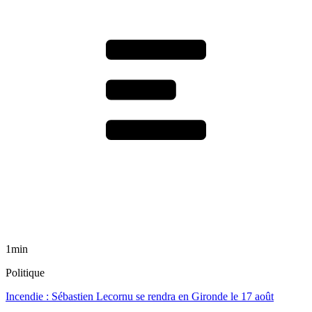
1min
Politique
Incendie : Sébastien Lecornu se rendra en Gironde le 17 août