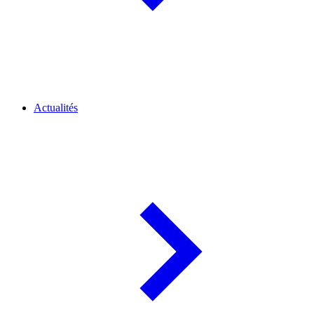
Actualités