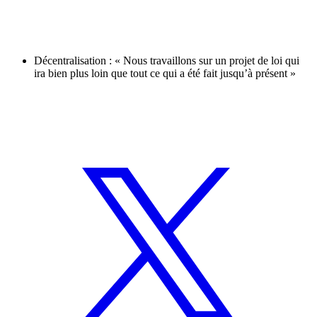
Décentralisation : « Nous travaillons sur un projet de loi qui
ira bien plus loin que tout ce qui a été fait jusqu’à présent »