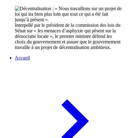
Interpellé par le président de la commission des lois du
Sénat sur « les menaces d’asphyxie qui pèsent sur la
démocratie locale », le premier ministre défend les
choix du gouvernement et assure que le gouvernement
travaille à un projet de décentralisation ambitieux.
Accueil