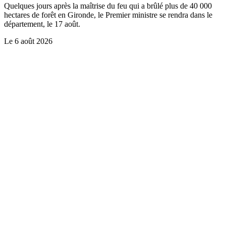
Quelques jours après la maîtrise du feu qui a brûlé plus de 40 000
hectares de forêt en Gironde, le Premier ministre se rendra dans le
département, le 17 août.
Le
6 août 2026