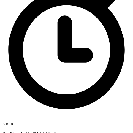
3 min