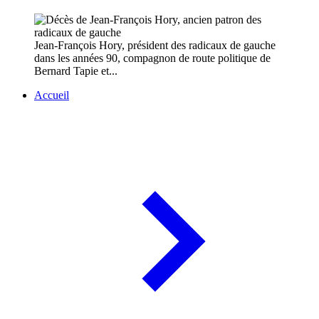
Jean-François Hory, président des radicaux de gauche
dans les années 90, compagnon de route politique de
Bernard Tapie et...
Accueil