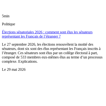
5min
Politique
Élections sénatoriales 2026 : comment sont élus les sénateurs
représentant les Français de l’étranger ?
Le 27 septembre 2026, les élections renouvèlent la moitié des
sénateurs, dont six sont des élus représentant les Français inscrits à
l’étranger. Ces sénateurs sont élus par un collège électoral à part,
composé de 533 membres eux-mêmes élus au terme d’un processus
complexe. Explications.
Le
29 mai 2026