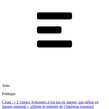
3min
Politique
Ceuta : « L’espace Schengen n’est pas en danger, pas même en
danger minimal », affirme le ministre de l’Intérieur espagnol