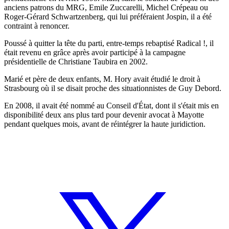
anciens patrons du MRG, Emile Zuccarelli, Michel Crépeau ou
Roger-Gérard Schwartzenberg, qui lui préféraient Jospin, il a été
contraint à renoncer.
Poussé à quitter la tête du parti, entre-temps rebaptisé Radical !, il
était revenu en grâce après avoir participé à la campagne
présidentielle de Christiane Taubira en 2002.
Marié et père de deux enfants, M. Hory avait étudié le droit à
Strasbourg où il se disait proche des situationnistes de Guy Debord.
En 2008, il avait été nommé au Conseil d'État, dont il s'était mis en
disponibilité deux ans plus tard pour devenir avocat à Mayotte
pendant quelques mois, avant de réintégrer la haute juridiction.