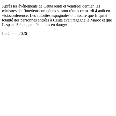
Après les événements de Ceuta jeudi et vendredi dernier, les
ministres de l’intérieur européens se sont réunis ce mardi 4 août en
visioconférence. Les autorités espagnoles ont assuré que la quasi-
totalité des personnes entrées à Ceuta avait regagné le Maroc et que
l’espace Schengen n’était pas en danger.
Le
4 août 2026