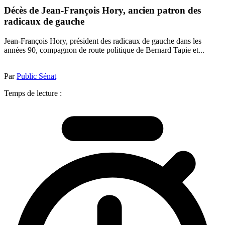
Décès de Jean-François Hory, ancien patron des
radicaux de gauche
Jean-François Hory, président des radicaux de gauche dans les
années 90, compagnon de route politique de Bernard Tapie et...
Par
Public Sénat
Temps de lecture :