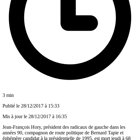
3 min
Publié le
28/12/2017 à 15:33
Mis à jour le
28/12/2017 à 16:35
Jean-François Hory, président des radicaux de gauche dans les
années 90, compagnon de route politique de Bernard Tapie et
éphémère candidat à la présidentielle de 1995, est mort jeudi à 68