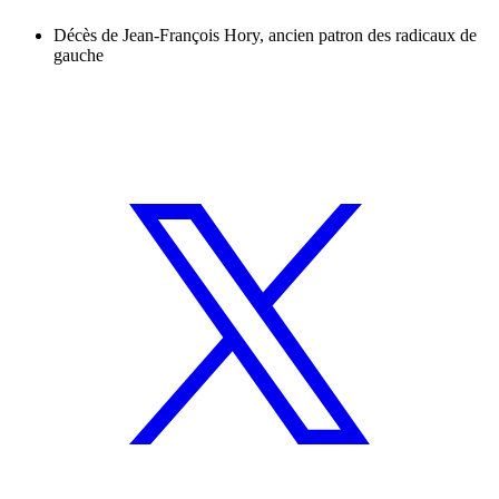
Décès de Jean-François Hory, ancien patron des radicaux de
gauche