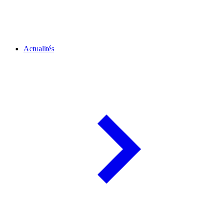
Actualités