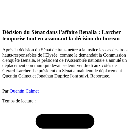
Décision du Sénat dans l’affaire Benalla : Larcher
temporise tout en assumant la décision du bureau
Après la décision du Sénat de transmettre à la justice les cas des trois
hauts-responsables de l'Elysée, comme le demandait la Commission
d'enquête Benalla, le président de l'Assemblée nationale a annulé un
déplacement commun qui devait se tenir vendredi aux côtés de
Gérard Larcher. Le président du Sénat a maintenu le déplacement.
Quentin Calmet et Jonathan Dupriez l'ont suivi. Reportage.
Par
Quentin Calmet
Temps de lecture :