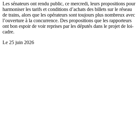
Les sénateurs ont rendu public, ce mercredi, leurs propositions pour
harmoniser les tarifs et conditions d’achats des billets sur le réseau
de trains, alors que les opérateurs sont toujours plus nombreux avec
l’ouverture à la concurrence. Des propositions que les rapporteurs
ont bon espoir de voir reprises par les députés dans le projet de loi-
cadre.
Le
25 juin 2026