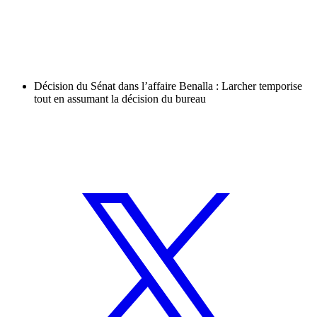
Décision du Sénat dans l’affaire Benalla : Larcher temporise
tout en assumant la décision du bureau