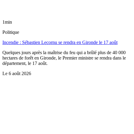
1min
Politique
Incendie : Sébastien Lecornu se rendra en Gironde le 17 août
Quelques jours après la maîtrise du feu qui a brûlé plus de 40 000
hectares de forêt en Gironde, le Premier ministre se rendra dans le
département, le 17 août.
Le
6 août 2026