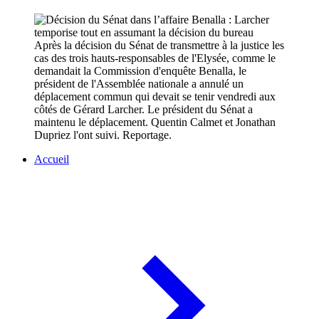
Après la décision du Sénat de transmettre à la justice les
cas des trois hauts-responsables de l'Elysée, comme le
demandait la Commission d'enquête Benalla, le
président de l'Assemblée nationale a annulé un
déplacement commun qui devait se tenir vendredi aux
côtés de Gérard Larcher. Le président du Sénat a
maintenu le déplacement. Quentin Calmet et Jonathan
Dupriez l'ont suivi. Reportage.
Accueil