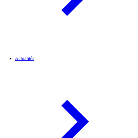
Actualités