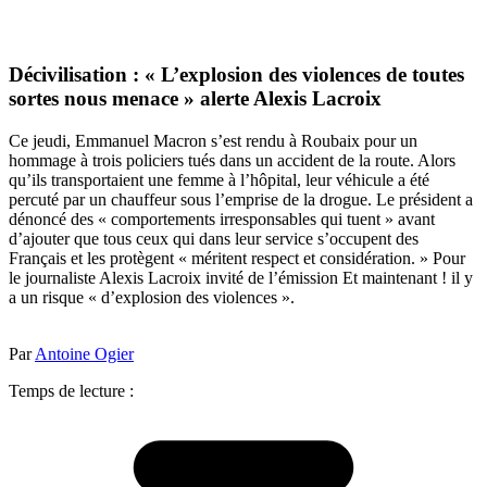
Décivilisation : « L’explosion des violences de toutes
sortes nous menace » alerte Alexis Lacroix
Ce jeudi, Emmanuel Macron s’est rendu à Roubaix pour un
hommage à trois policiers tués dans un accident de la route. Alors
qu’ils transportaient une femme à l’hôpital, leur véhicule a été
percuté par un chauffeur sous l’emprise de la drogue. Le président a
dénoncé des « comportements irresponsables qui tuent » avant
d’ajouter que tous ceux qui dans leur service s’occupent des
Français et les protègent « méritent respect et considération. » Pour
le journaliste Alexis Lacroix invité de l’émission Et maintenant ! il y
a un risque « d’explosion des violences ».
Par
Antoine Ogier
Temps de lecture :