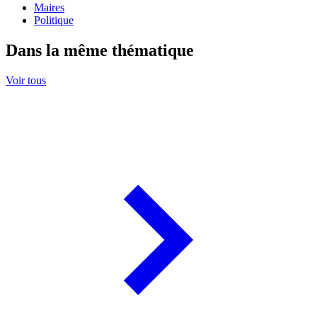
Maires
Politique
Dans la même thématique
Voir tous