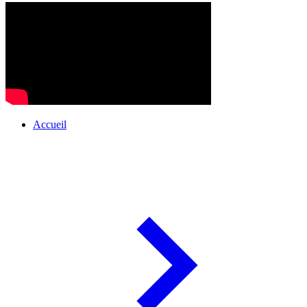
Accueil