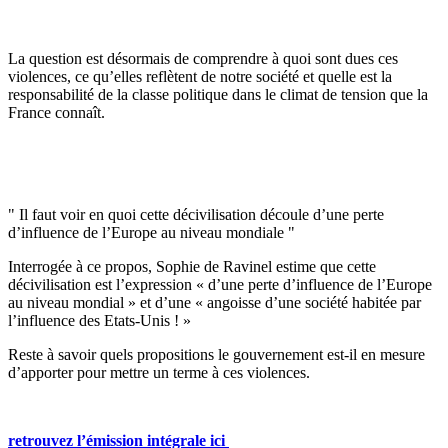
La question est désormais de comprendre à quoi sont dues ces
violences, ce qu’elles reflètent de notre société et quelle est la
responsabilité de la classe politique dans le climat de tension que la
France connaît.
Il faut voir en quoi cette décivilisation découle d’une perte
d’influence de l’Europe au niveau mondiale
Interrogée à ce propos, Sophie de Ravinel estime que cette
décivilisation est l’expression « d’une perte d’influence de l’Europe
au niveau mondial » et d’une « angoisse d’une société habitée par
l’influence des Etats-Unis ! »
Reste à savoir quels propositions le gouvernement est-il en mesure
d’apporter pour mettre un terme à ces violences.
retrouvez l’émission intégrale ici