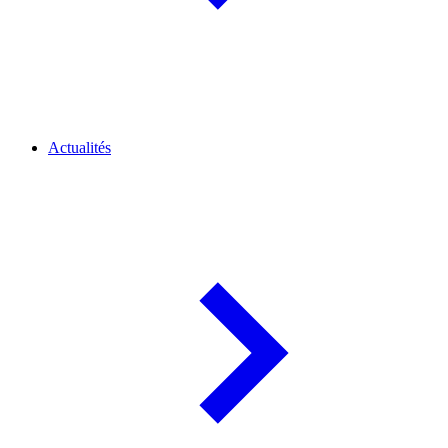
Actualités