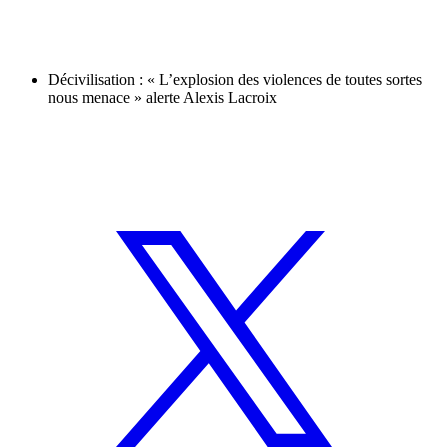
Décivilisation : « L’explosion des violences de toutes sortes
nous menace » alerte Alexis Lacroix