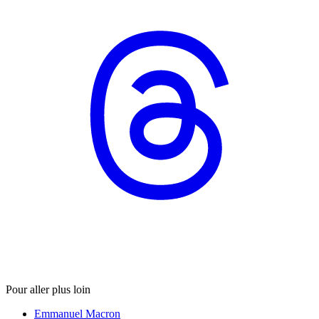
Pour aller plus loin
Emmanuel Macron