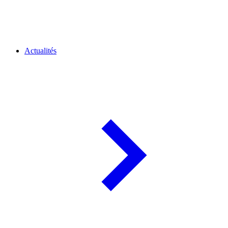
Actualités