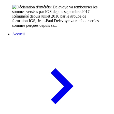
Rémunéré depuis juillet 2016 par le groupe de
formation IGS, Jean-Paul Delevoye va rembourser les
sommes perçues depuis sa...
Accueil