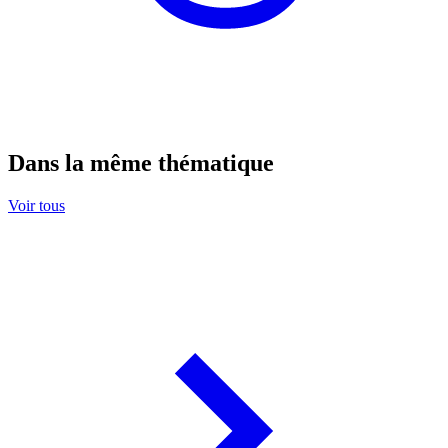
Dans la même thématique
Voir tous