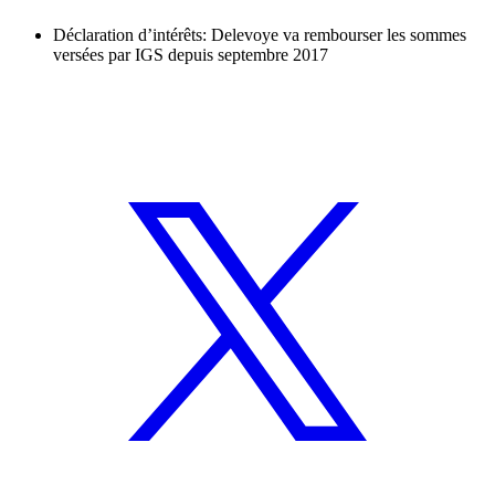
Déclaration d’intérêts: Delevoye va rembourser les sommes
versées par IGS depuis septembre 2017