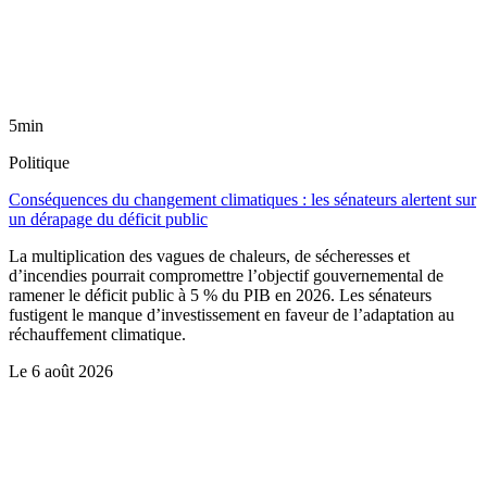
5min
Politique
Conséquences du changement climatiques : les sénateurs alertent sur
un dérapage du déficit public
La multiplication des vagues de chaleurs, de sécheresses et
d’incendies pourrait compromettre l’objectif gouvernemental de
ramener le déficit public à 5 % du PIB en 2026. Les sénateurs
fustigent le manque d’investissement en faveur de l’adaptation au
réchauffement climatique.
Le
6 août 2026