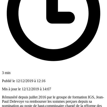
3 min
Publié le
12/12/2019 à 12:16
Mis à jour le
12/12/2019 à 14:07
Rémunéré depuis juillet 2016 par le groupe de formation IGS, Jean-
Paul Delevoye va rembourser les sommes perçues depuis sa
nomination au poste de haut-commissaire chargé de la réforme des