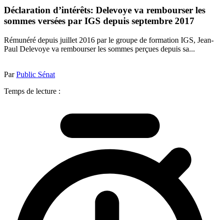
Déclaration d’intérêts: Delevoye va rembourser les
sommes versées par IGS depuis septembre 2017
Rémunéré depuis juillet 2016 par le groupe de formation IGS, Jean-
Paul Delevoye va rembourser les sommes perçues depuis sa...
Par
Public Sénat
Temps de lecture :