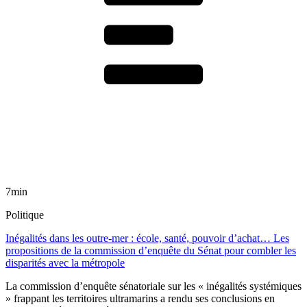
7min
Politique
Inégalités dans les outre-mer : école, santé, pouvoir d’achat… Les
propositions de la commission d’enquête du Sénat pour combler les
disparités avec la métropole
La commission d’enquête sénatoriale sur les « inégalités systémiques
» frappant les territoires ultramarins a rendu ses conclusions en