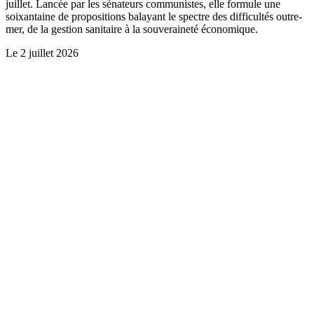
juillet. Lancée par les sénateurs communistes, elle formule une
soixantaine de propositions balayant le spectre des difficultés outre-
mer, de la gestion sanitaire à la souveraineté économique.
Le
2 juillet 2026