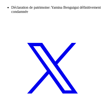
Déclaration de patrimoine: Yamina Benguigui définitivement
condamnée