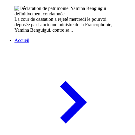
La cour de cassation a rejeté mercredi le pourvoi
déposée par l'ancienne ministre de la Francophonie,
Yamina Benguigui, contre sa...
Accueil