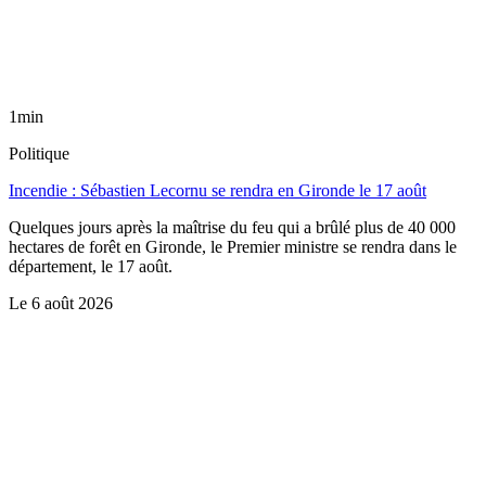
1min
Politique
Incendie : Sébastien Lecornu se rendra en Gironde le 17 août
Quelques jours après la maîtrise du feu qui a brûlé plus de 40 000
hectares de forêt en Gironde, le Premier ministre se rendra dans le
département, le 17 août.
Le
6 août 2026