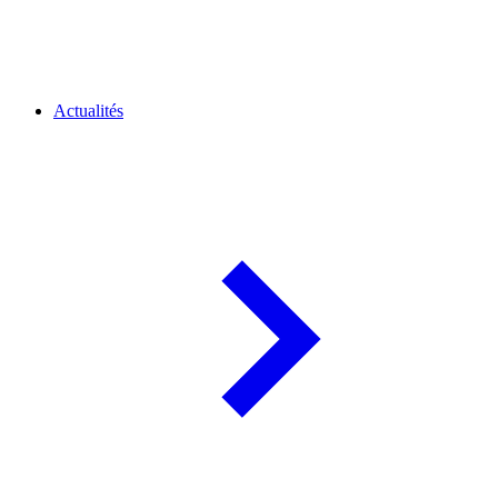
Actualités