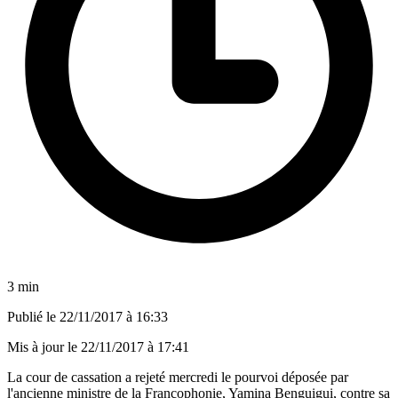
3 min
Publié le
22/11/2017 à 16:33
Mis à jour le
22/11/2017 à 17:41
La cour de cassation a rejeté mercredi le pourvoi déposée par
l'ancienne ministre de la Francophonie, Yamina Benguigui, contre sa