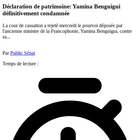
Déclaration de patrimoine: Yamina Benguigui
définitivement condamnée
La cour de cassation a rejeté mercredi le pourvoi déposée par
l'ancienne ministre de la Francophonie, Yamina Benguigui, contre
sa...
Par
Public Sénat
Temps de lecture :