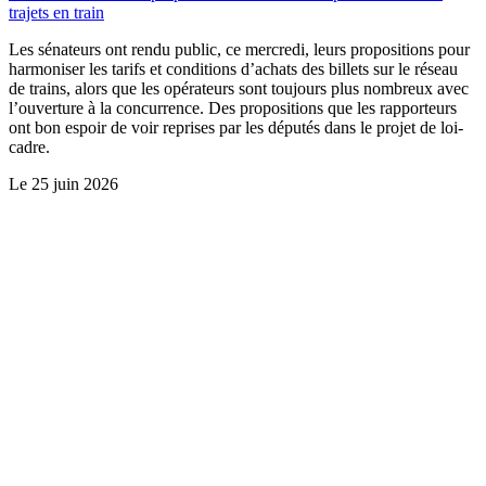
trajets en train
Les sénateurs ont rendu public, ce mercredi, leurs propositions pour
harmoniser les tarifs et conditions d’achats des billets sur le réseau
de trains, alors que les opérateurs sont toujours plus nombreux avec
l’ouverture à la concurrence. Des propositions que les rapporteurs
ont bon espoir de voir reprises par les députés dans le projet de loi-
cadre.
Le
25 juin 2026