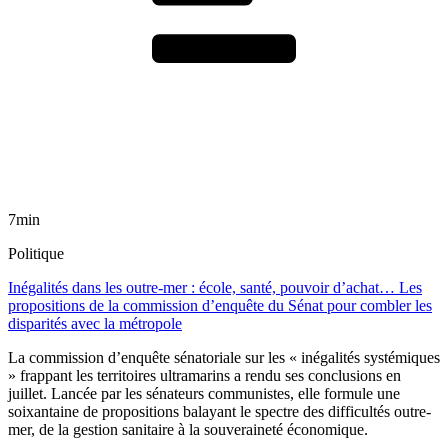
7min
Politique
Inégalités dans les outre-mer : école, santé, pouvoir d’achat… Les
propositions de la commission d’enquête du Sénat pour combler les
disparités avec la métropole
La commission d’enquête sénatoriale sur les « inégalités systémiques
» frappant les territoires ultramarins a rendu ses conclusions en
juillet. Lancée par les sénateurs communistes, elle formule une
soixantaine de propositions balayant le spectre des difficultés outre-
mer, de la gestion sanitaire à la souveraineté économique.