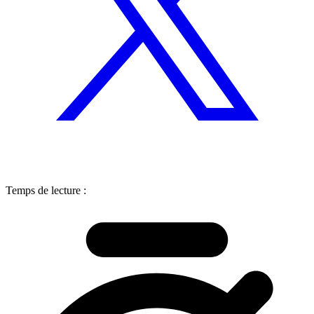
Temps de lecture :