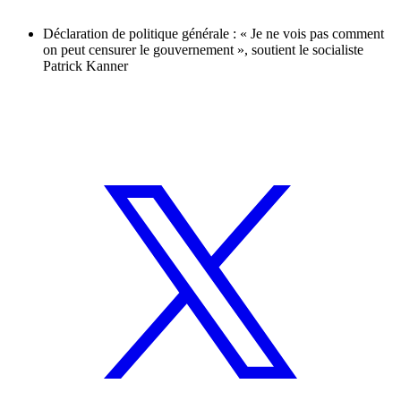
Déclaration de politique générale : « Je ne vois pas comment
on peut censurer le gouvernement », soutient le socialiste
Patrick Kanner