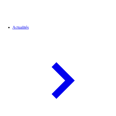
Actualités