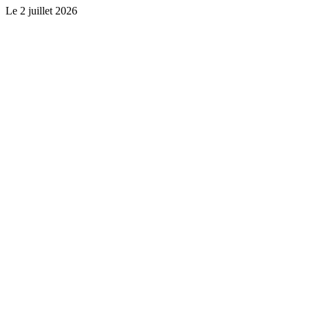
Le
2 juillet 2026