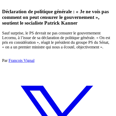
Déclaration de politique générale : « Je ne vois pas
comment on peut censurer le gouvernement »,
soutient le socialiste Patrick Kanner
Sauf surprise, le PS devrait ne pas censurer le gouvernement
Lecornu, à l’issue de sa déclaration de politique générale. « On est
pris en considération », réagit le président du groupe PS du Sénat,
« on a un premier ministre qui nous a écouté, objectivement ».
Par
François Vignal