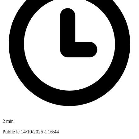
2 min
Publié le
14/10/2025 à 16:44