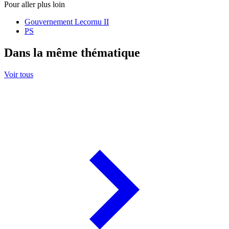
Pour aller plus loin
Gouvernement Lecornu II
PS
Dans la même thématique
Voir tous