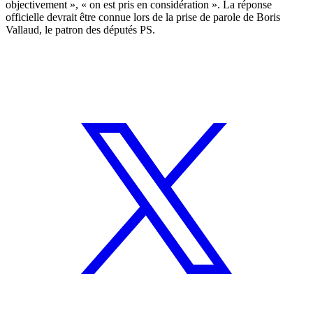
objectivement », « on est pris en considération ». La réponse
officielle devrait être connue lors de la prise de parole de Boris
Vallaud, le patron des députés PS.