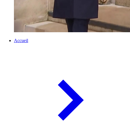
Accueil