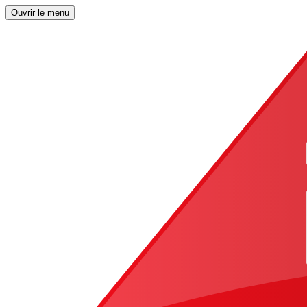
Ouvrir le menu