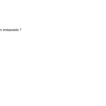
es restaurants ?