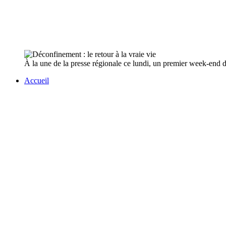
À la une de la presse régionale ce lundi, un premier week-end de
Accueil