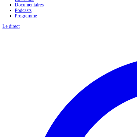
Documentaires
Podcasts
Programme
Le direct