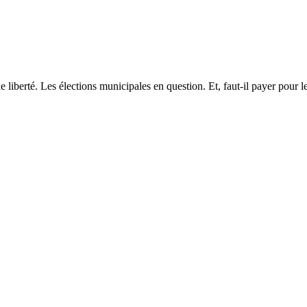
 liberté. Les élections municipales en question. Et, faut-il payer pour l