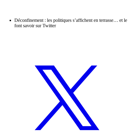
Déconfinement : les politiques s’affichent en terrasse… et le
font savoir sur Twitter