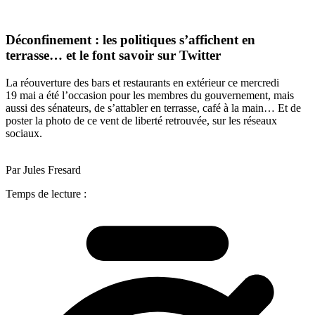
Déconfinement : les politiques s’affichent en
terrasse… et le font savoir sur Twitter
La réouverture des bars et restaurants en extérieur ce mercredi
19 mai a été l’occasion pour les membres du gouvernement, mais
aussi des sénateurs, de s’attabler en terrasse, café à la main… Et de
poster la photo de ce vent de liberté retrouvée, sur les réseaux
sociaux.
Par Jules Fresard
Temps de lecture :