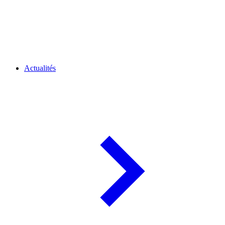
Actualités