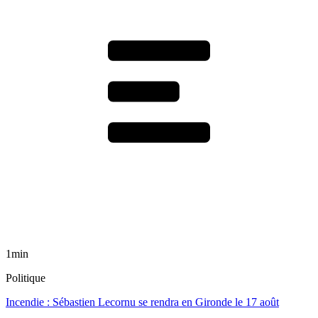
1min
Politique
Incendie : Sébastien Lecornu se rendra en Gironde le 17 août