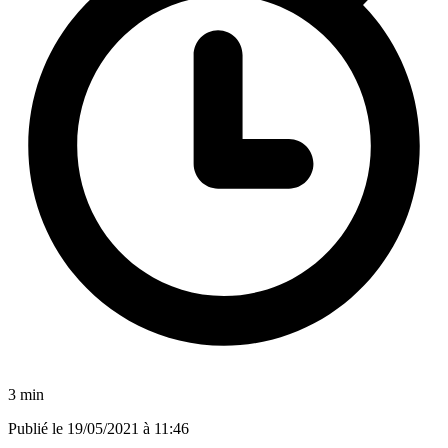
3 min
Publié le
19/05/2021 à 11:46