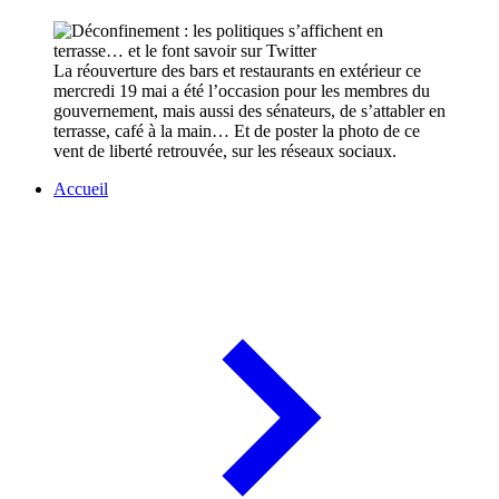
La réouverture des bars et restaurants en extérieur ce
mercredi 19 mai a été l’occasion pour les membres du
gouvernement, mais aussi des sénateurs, de s’attabler en
terrasse, café à la main… Et de poster la photo de ce
vent de liberté retrouvée, sur les réseaux sociaux.
Accueil