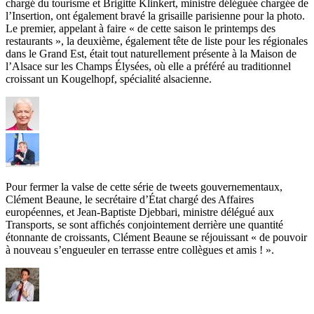
chargé du tourisme et Brigitte Klinkert, ministre déléguée chargée de
l’Insertion, ont également bravé la grisaille parisienne pour la photo.
Le premier, appelant à faire « de cette saison le printemps des
restaurants », la deuxième, également tête de liste pour les régionales
dans le Grand Est, était tout naturellement présente à la Maison de
l’Alsace sur les Champs Élysées, où elle a préféré au traditionnel
croissant un Kougelhopf, spécialité alsacienne.
Pour fermer la valse de cette série de tweets gouvernementaux,
Clément Beaune, le secrétaire d’État chargé des Affaires
européennes, et Jean-Baptiste Djebbari, ministre délégué aux
Transports, se sont affichés conjointement derrière une quantité
étonnante de croissants, Clément Beaune se réjouissant « de pouvoir
à nouveau s’engueuler en terrasse entre collègues et amis ! ».