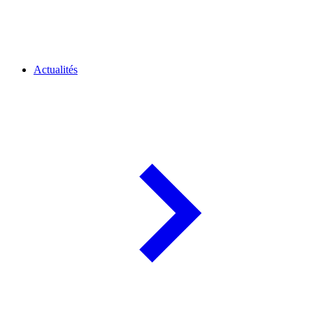
Actualités