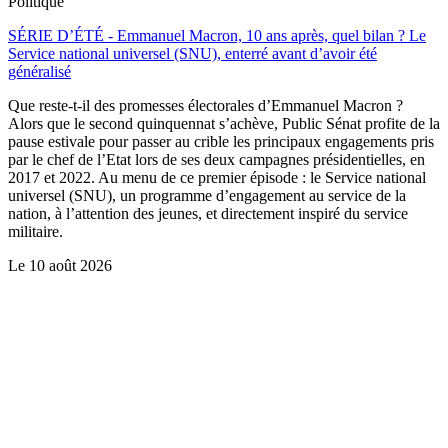
Politique
SÉRIE D’ÉTÉ - Emmanuel Macron, 10 ans après, quel bilan ? Le
Service national universel (SNU), enterré avant d’avoir été
généralisé
Que reste-t-il des promesses électorales d’Emmanuel Macron ?
Alors que le second quinquennat s’achève, Public Sénat profite de la
pause estivale pour passer au crible les principaux engagements pris
par le chef de l’Etat lors de ses deux campagnes présidentielles, en
2017 et 2022. Au menu de ce premier épisode : le Service national
universel (SNU), un programme d’engagement au service de la
nation, à l’attention des jeunes, et directement inspiré du service
militaire.
Le
10 août 2026