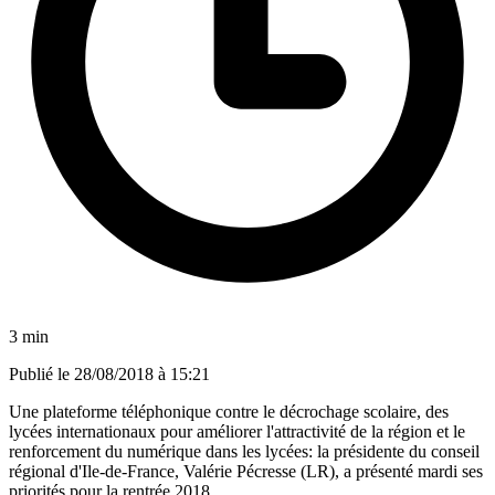
3 min
Publié le
28/08/2018 à 15:21
Une plateforme téléphonique contre le décrochage scolaire, des
lycées internationaux pour améliorer l'attractivité de la région et le
renforcement du numérique dans les lycées: la présidente du conseil
régional d'Ile-de-France, Valérie Pécresse (LR), a présenté mardi ses
priorités pour la rentrée 2018.