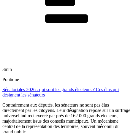
3min
Politique
Sénatoriales 2026 : qui sont les grands électeurs ? Ces élus qui
désignent les sénateurs
Contrairement aux députés, les sénateurs ne sont pas élus
directement par les citoyens. Leur désignation repose sur un suffrage
universel indirect exercé par près de 162 000 grands électeurs,
majoritairement issus des conseils municipaux. Un mécanisme
central de la représentation des territoires, souvent méconnu du
grand public.