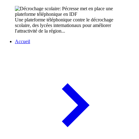
Une plateforme téléphonique contre le décrochage
scolaire, des lycées internationaux pour améliorer
l'attractivité de la région...
Accueil