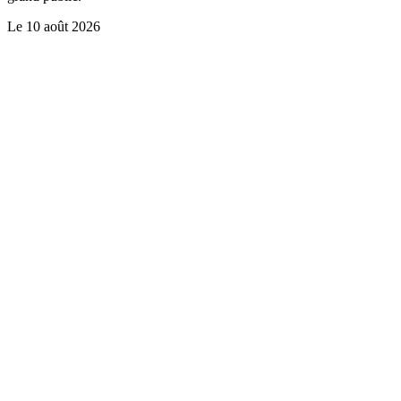
Le
10 août 2026