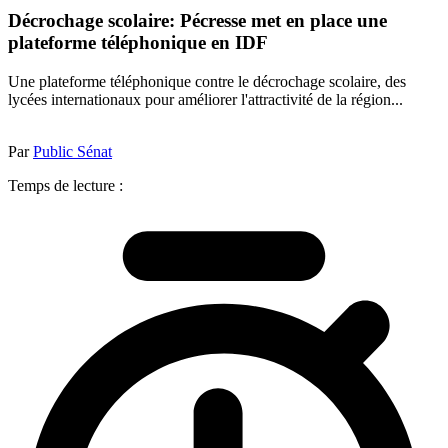
Décrochage scolaire: Pécresse met en place une
plateforme téléphonique en IDF
Une plateforme téléphonique contre le décrochage scolaire, des
lycées internationaux pour améliorer l'attractivité de la région...
Par
Public Sénat
Temps de lecture :