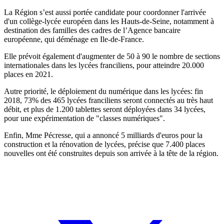
La Région s’est aussi portée candidate pour coordonner l'arrivée
d'un collège-lycée européen dans les Hauts-de-Seine, notamment à
destination des familles des cadres de l’Agence bancaire
européenne, qui déménage en Ile-de-France.
Elle prévoit également d'augmenter de 50 à 90 le nombre de sections
internationales dans les lycées franciliens, pour atteindre 20.000
places en 2021.
Autre priorité, le déploiement du numérique dans les lycées: fin
2018, 73% des 465 lycées franciliens seront connectés au très haut
débit, et plus de 1.200 tablettes seront déployées dans 34 lycées,
pour une expérimentation de "classes numériques".
Enfin, Mme Pécresse, qui a annoncé 5 milliards d'euros pour la
construction et la rénovation de lycées, précise que 7.400 places
nouvelles ont été construites depuis son arrivée à la tête de la région.