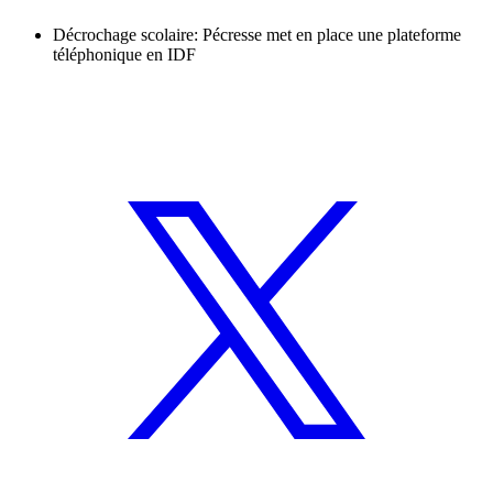
Décrochage scolaire: Pécresse met en place une plateforme
téléphonique en IDF