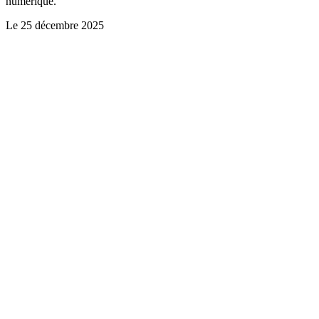
numérique.
Le
25 décembre 2025