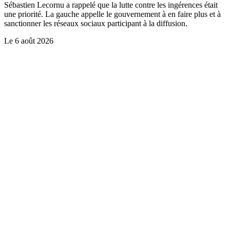
Sébastien Lecornu a rappelé que la lutte contre les ingérences était
une priorité. La gauche appelle le gouvernement à en faire plus et à
sanctionner les réseaux sociaux participant à la diffusion.
Le
6 août 2026