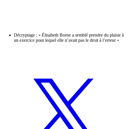
Décryptage : « Élisabeth Borne a semblé prendre du plaisir à
un exercice pour lequel elle n’avait pas le droit à l’erreur »