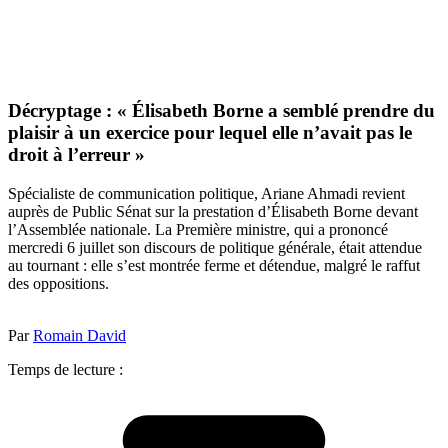
Décryptage : « Élisabeth Borne a semblé prendre du
plaisir à un exercice pour lequel elle n’avait pas le
droit à l’erreur »
Spécialiste de communication politique, Ariane Ahmadi revient
auprès de Public Sénat sur la prestation d’Élisabeth Borne devant
l’Assemblée nationale. La Première ministre, qui a prononcé
mercredi 6 juillet son discours de politique générale, était attendue
au tournant : elle s’est montrée ferme et détendue, malgré le raffut
des oppositions.
Par
Romain David
Temps de lecture :