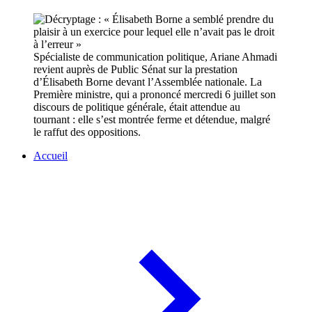
Spécialiste de communication politique, Ariane Ahmadi
revient auprès de Public Sénat sur la prestation
d’Élisabeth Borne devant l’Assemblée nationale. La
Première ministre, qui a prononcé mercredi 6 juillet son
discours de politique générale, était attendue au
tournant : elle s’est montrée ferme et détendue, malgré
le raffut des oppositions.
Accueil