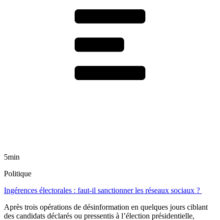
5min
Politique
Ingérences électorales : faut-il sanctionner les réseaux sociaux ?
Après trois opérations de désinformation en quelques jours ciblant
des candidats déclarés ou pressentis à l’élection présidentielle,