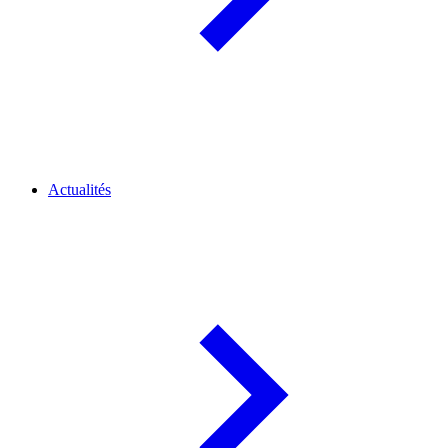
Actualités