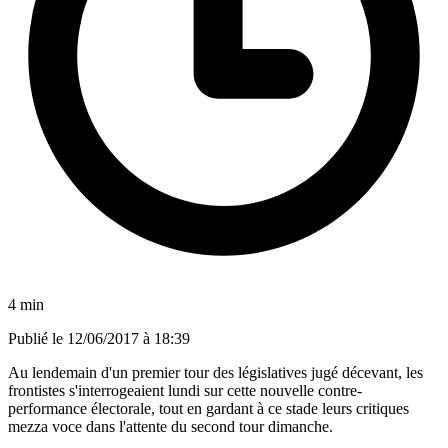
4 min
Publié le
12/06/2017 à 18:39
Au lendemain d'un premier tour des législatives jugé décevant, les
frontistes s'interrogeaient lundi sur cette nouvelle contre-
performance électorale, tout en gardant à ce stade leurs critiques
mezza voce dans l'attente du second tour dimanche.