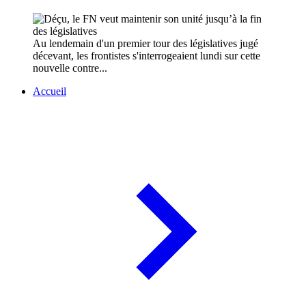
Au lendemain d'un premier tour des législatives jugé
décevant, les frontistes s'interrogeaient lundi sur cette
nouvelle contre...
Accueil