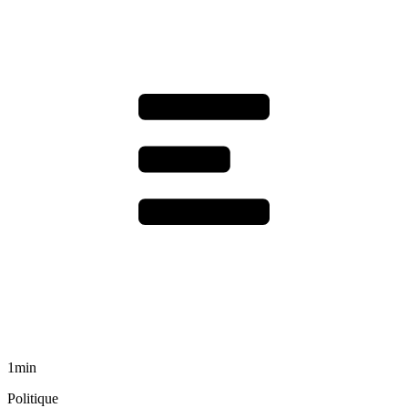
1min
Politique