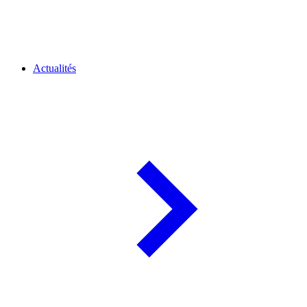
Actualités