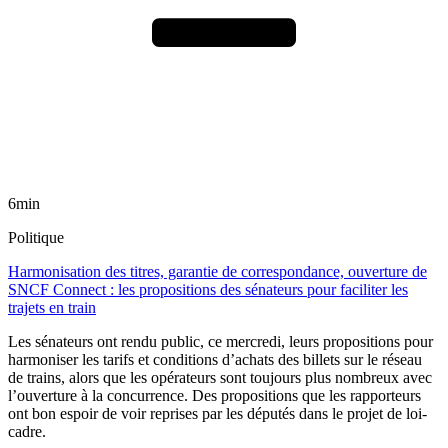
6min
Politique
Harmonisation des titres, garantie de correspondance, ouverture de
SNCF Connect : les propositions des sénateurs pour faciliter les
trajets en train
Les sénateurs ont rendu public, ce mercredi, leurs propositions pour
harmoniser les tarifs et conditions d’achats des billets sur le réseau
de trains, alors que les opérateurs sont toujours plus nombreux avec
l’ouverture à la concurrence. Des propositions que les rapporteurs
ont bon espoir de voir reprises par les députés dans le projet de loi-
cadre.