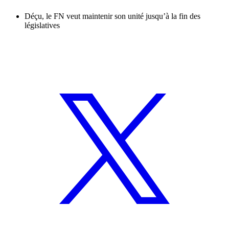
Déçu, le FN veut maintenir son unité jusqu’à la fin des
législatives