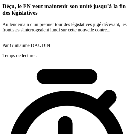
Déçu, le FN veut maintenir son unité jusqu’à la fin
des législatives
Au lendemain d'un premier tour des législatives jugé décevant, les
frontistes s'interrogeaient lundi sur cette nouvelle contre...
Par Guillaume DAUDIN
Temps de lecture :