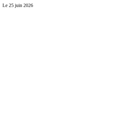
Le
25 juin 2026