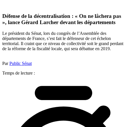
Défense de la décentralisation : « On ne lâchera pas
», lance Gérard Larcher devant les départements
Le président du Sénat, lors du congrès de l’Assemblée des
départements de France, s’est fait le défenseur de cet échelon
territorial. Il craint que ce niveau de collectivité soit le grand perdant
de la réforme de la fiscalité locale, qui sera débattue en 2019.
Par
Public Sénat
Temps de lecture :