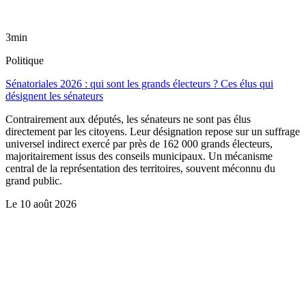
3min
Politique
Sénatoriales 2026 : qui sont les grands électeurs ? Ces élus qui
désignent les sénateurs
Contrairement aux députés, les sénateurs ne sont pas élus
directement par les citoyens. Leur désignation repose sur un suffrage
universel indirect exercé par près de 162 000 grands électeurs,
majoritairement issus des conseils municipaux. Un mécanisme
central de la représentation des territoires, souvent méconnu du
grand public.
Le
10 août 2026