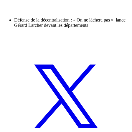
Défense de la décentralisation : « On ne lâchera pas », lance
Gérard Larcher devant les départements