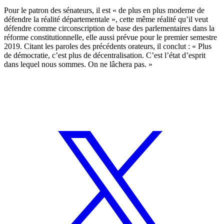
Pour le patron des sénateurs, il est « de plus en plus moderne de
défendre la réalité départementale », cette même réalité qu’il veut
défendre comme circonscription de base des parlementaires dans la
réforme constitutionnelle, elle aussi prévue pour le premier semestre
2019. Citant les paroles des précédents orateurs, il conclut : « Plus
de démocratie, c’est plus de décentralisation. C’est l’état d’esprit
dans lequel nous sommes. On ne lâchera pas. »