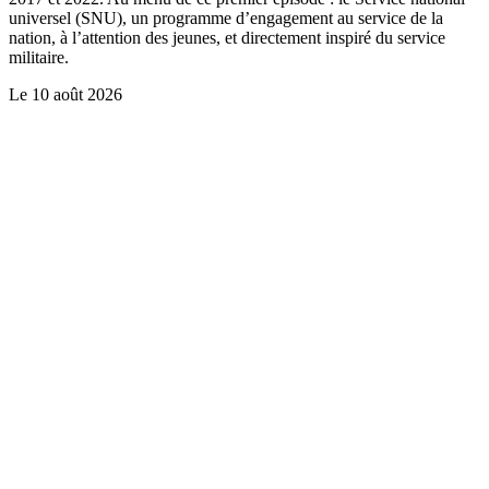
universel (SNU), un programme d’engagement au service de la
nation, à l’attention des jeunes, et directement inspiré du service
militaire.
Le
10 août 2026