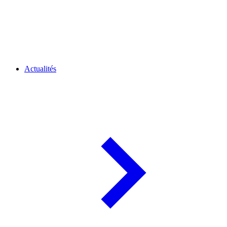
Actualités