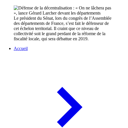
Le président du Sénat, lors du congrès de l’Assemblée
des départements de France, s’est fait le défenseur de
cet échelon territorial. Il craint que ce niveau de
collectivité soit le grand perdant de la réforme de la
fiscalité locale, qui sera débattue en 2019.
Accueil