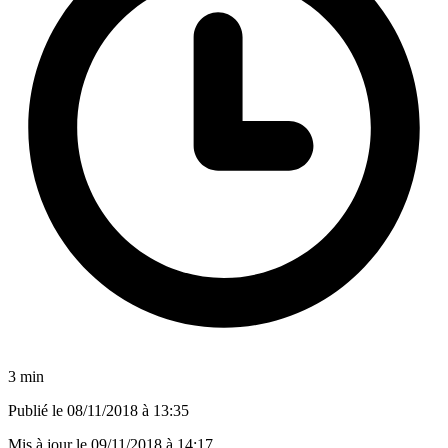
3 min
Publié le
08/11/2018 à 13:35
Mis à jour le
09/11/2018 à 14:17