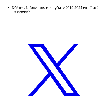
Défense: la forte hausse budgétaire 2019-2025 en débat à
l’Assemblée