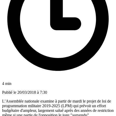
4 min
Publié le
20/03/2018 à 7:30
L’Assemblée nationale examine à partir de mardi le projet de loi de
programmation militaire 2019-2025 (LPM) qui prévoit un effort
budgétaire d'ampleur, largement salué après des années de restriction
même si une partie de l'opposition le juge "survendu".