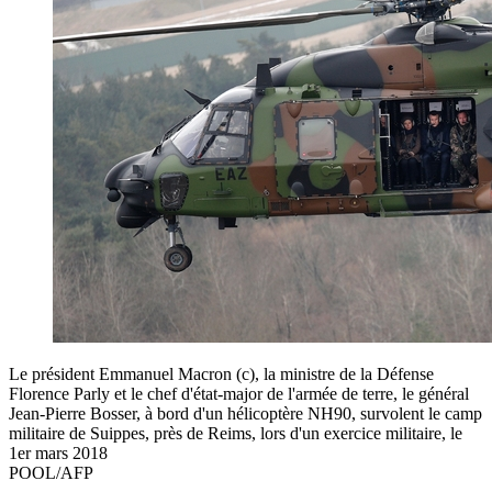
Le président Emmanuel Macron (c), la ministre de la Défense
Florence Parly et le chef d'état-major de l'armée de terre, le général
Jean-Pierre Bosser, à bord d'un hélicoptère NH90, survolent le camp
militaire de Suippes, près de Reims, lors d'un exercice militaire, le
1er mars 2018
POOL/AFP