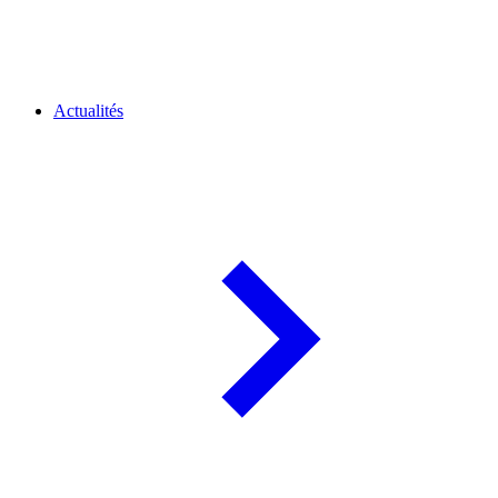
Actualités