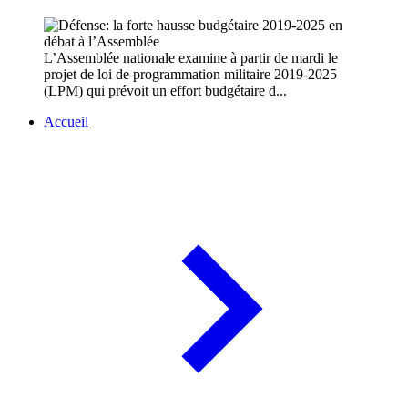
L’Assemblée nationale examine à partir de mardi le
projet de loi de programmation militaire 2019-2025
(LPM) qui prévoit un effort budgétaire d...
Accueil