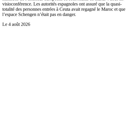
visioconférence. Les autorités espagnoles ont assuré que la quasi-
totalité des personnes entrées à Ceuta avait regagné le Maroc et que
l’espace Schengen n’était pas en danger.
Le
4 août 2026