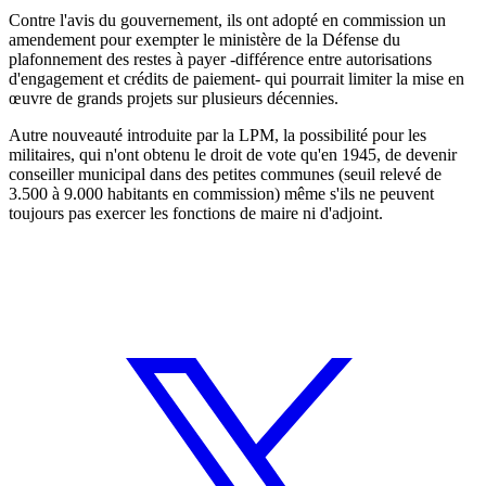
Contre l'avis du gouvernement, ils ont adopté en commission un
amendement pour exempter le ministère de la Défense du
plafonnement des restes à payer -différence entre autorisations
d'engagement et crédits de paiement- qui pourrait limiter la mise en
œuvre de grands projets sur plusieurs décennies.
Autre nouveauté introduite par la LPM, la possibilité pour les
militaires, qui n'ont obtenu le droit de vote qu'en 1945, de devenir
conseiller municipal dans des petites communes (seuil relevé de
3.500 à 9.000 habitants en commission) même s'ils ne peuvent
toujours pas exercer les fonctions de maire ni d'adjoint.