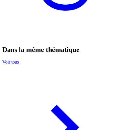
Dans la même thématique
Voir tous