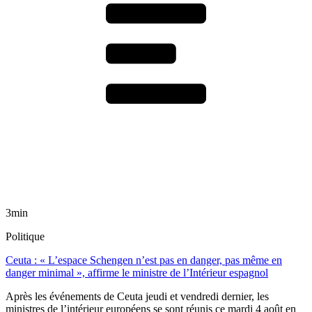
3min
Politique
Ceuta : « L’espace Schengen n’est pas en danger, pas même en
danger minimal », affirme le ministre de l’Intérieur espagnol
Après les événements de Ceuta jeudi et vendredi dernier, les
ministres de l’intérieur européens se sont réunis ce mardi 4 août en