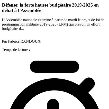
Défense: la forte hausse budgétaire 2019-2025 en
débat à l’Assemblée
L’Assemblée nationale examine à partir de mardi le projet de loi de
programmation militaire 2019-2025 (LPM) qui prévoit un effort
budgétaire d...
Par Fabrice RANDOUX
Temps de lecture :