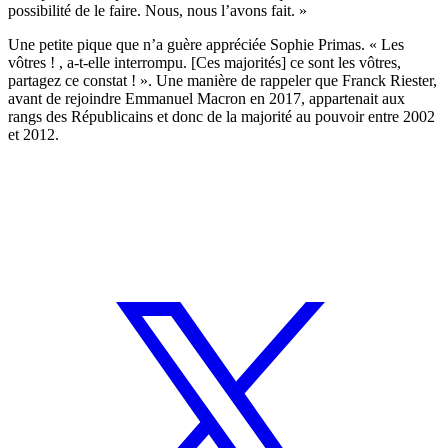
possibilité de le faire. Nous, nous l’avons fait. »
Une petite pique que n’a guère appréciée Sophie Primas. « Les
vôtres ! , a-t-elle interrompu. [Ces majorités] ce sont les vôtres,
partagez ce constat ! ». Une manière de rappeler que Franck Riester,
avant de rejoindre Emmanuel Macron en 2017, appartenait aux
rangs des Républicains et donc de la majorité au pouvoir entre 2002
et 2012.