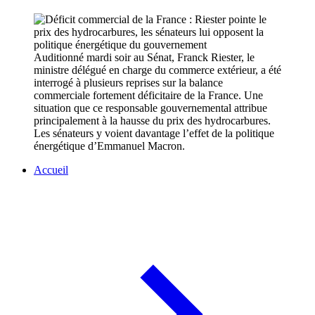
Auditionné mardi soir au Sénat, Franck Riester, le
ministre délégué en charge du commerce extérieur, a été
interrogé à plusieurs reprises sur la balance
commerciale fortement déficitaire de la France. Une
situation que ce responsable gouvernemental attribue
principalement à la hausse du prix des hydrocarbures.
Les sénateurs y voient davantage l’effet de la politique
énergétique d’Emmanuel Macron.
Accueil