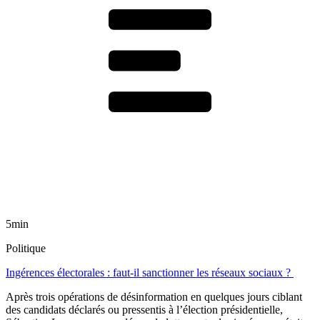
5min
Politique
Ingérences électorales : faut-il sanctionner les réseaux sociaux ?
Après trois opérations de désinformation en quelques jours ciblant
des candidats déclarés ou pressentis à l’élection présidentielle,