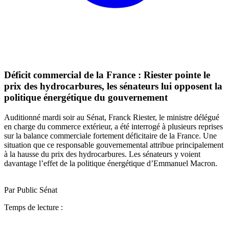
Déficit commercial de la France : Riester pointe le
prix des hydrocarbures, les sénateurs lui opposent la
politique énergétique du gouvernement
Auditionné mardi soir au Sénat, Franck Riester, le ministre délégué
en charge du commerce extérieur, a été interrogé à plusieurs reprises
sur la balance commerciale fortement déficitaire de la France. Une
situation que ce responsable gouvernemental attribue principalement
à la hausse du prix des hydrocarbures. Les sénateurs y voient
davantage l’effet de la politique énergétique d’Emmanuel Macron.
Par Public Sénat
Temps de lecture :