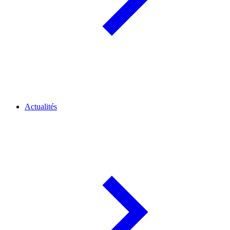
Actualités