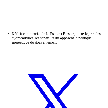
Déficit commercial de la France : Riester pointe le prix des
hydrocarbures, les sénateurs lui opposent la politique
énergétique du gouvernement