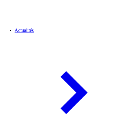
Actualités