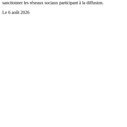
sanctionner les réseaux sociaux participant à la diffusion.
Le
6 août 2026