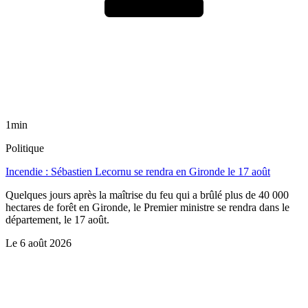
1min
Politique
Incendie : Sébastien Lecornu se rendra en Gironde le 17 août
Quelques jours après la maîtrise du feu qui a brûlé plus de 40 000
hectares de forêt en Gironde, le Premier ministre se rendra dans le
département, le 17 août.
Le
6 août 2026