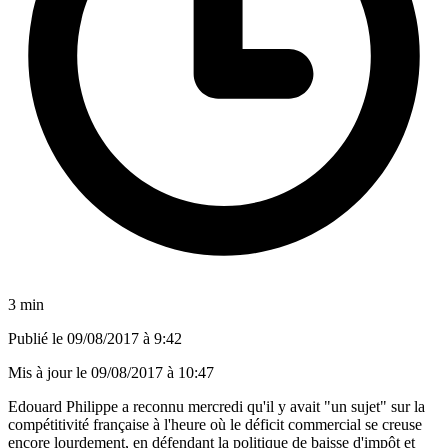
3 min
Publié le
09/08/2017 à 9:42
Mis à jour le
09/08/2017 à 10:47
Edouard Philippe a reconnu mercredi qu'il y avait "un sujet" sur la
compétitivité française à l'heure où le déficit commercial se creuse
encore lourdement, en défendant la politique de baisse d'impôt et