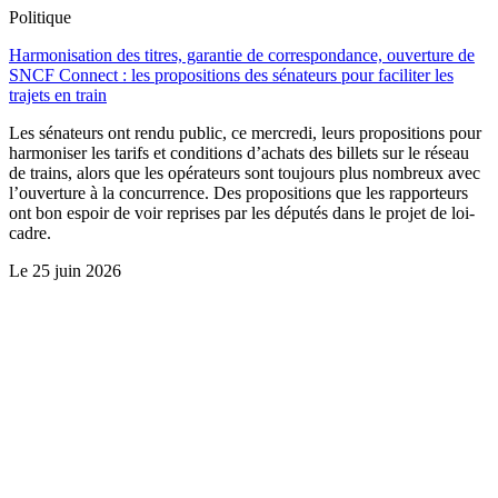
Politique
Harmonisation des titres, garantie de correspondance, ouverture de
SNCF Connect : les propositions des sénateurs pour faciliter les
trajets en train
Les sénateurs ont rendu public, ce mercredi, leurs propositions pour
harmoniser les tarifs et conditions d’achats des billets sur le réseau
de trains, alors que les opérateurs sont toujours plus nombreux avec
l’ouverture à la concurrence. Des propositions que les rapporteurs
ont bon espoir de voir reprises par les députés dans le projet de loi-
cadre.
Le
25 juin 2026