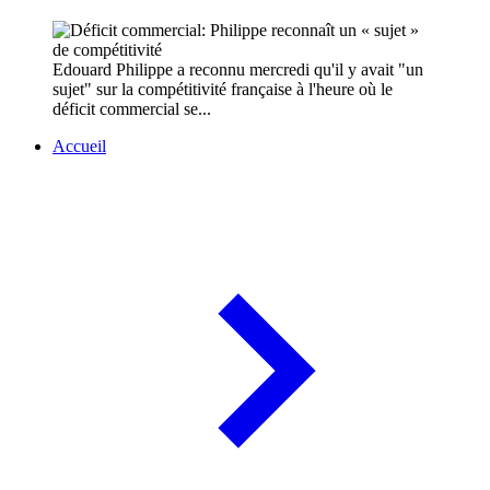
Edouard Philippe a reconnu mercredi qu'il y avait "un
sujet" sur la compétitivité française à l'heure où le
déficit commercial se...
Accueil