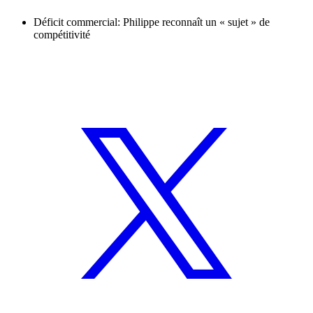
Déficit commercial: Philippe reconnaît un « sujet » de
compétitivité