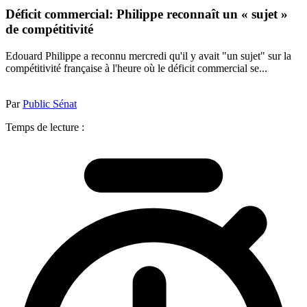
Déficit commercial: Philippe reconnaît un « sujet »
de compétitivité
Edouard Philippe a reconnu mercredi qu'il y avait "un sujet" sur la
compétitivité française à l'heure où le déficit commercial se...
Par
Public Sénat
Temps de lecture :