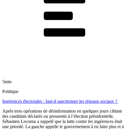
5min
Politique
Ingérences électorales : faut-il sanctionner les réseaux sociaux ?
Après trois opérations de désinformation en quelques jours ciblant
des candidats déclarés ou pressentis à l’élection présidentielle,
Sébastien Lecornu a rappelé que la lutte contre les ingérences était
une priorité. La gauche appelle le gouvernement à en faire plus et à