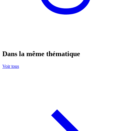
Dans la même thématique
Voir tous