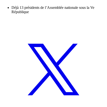
Déjà 13 présidents de l’Assemblée nationale sous la Ve
République