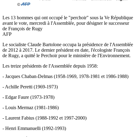
Les 13 hommes qui ont occupé le "perchoir" sous la Ve République
avant le vote, mercredi à l'Assemblée, pour désigner le successeur
de François de Rugy
AFP
Le socialiste Claude Bartolone occupa la présidence de l'Assemblée
de 2012 à 2017. Le dernier président en date, l'écologiste François
de Rugy, a quitté le Perchoir pour le ministère de l'Environnement.
Les treize présidents de l'Assemblée depuis 1958:
- Jacques Chaban-Delmas (1958-1969, 1978-1981 et 1986-1988)
- Achille Peretti (1969-1973)
- Edgar Faure (1973-1978)
- Louis Mermaz (1981-1986)
- Laurent Fabius (1988-1992 et 1997-2000)
- Henri Emmanuelli (1992-1993)