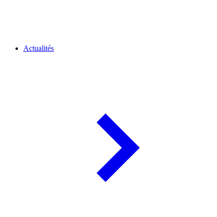
Actualités