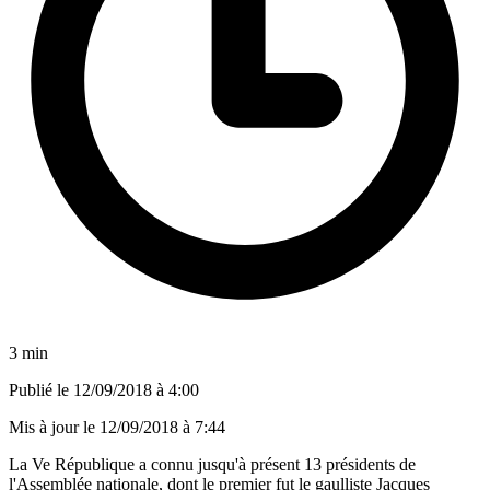
3 min
Publié le
12/09/2018 à 4:00
Mis à jour le
12/09/2018 à 7:44
La Ve République a connu jusqu'à présent 13 présidents de
l'Assemblée nationale, dont le premier fut le gaulliste Jacques