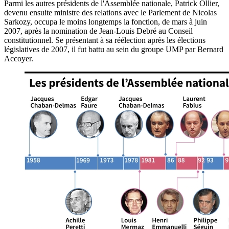
Parmi les autres présidents de l'Assemblée nationale, Patrick Ollier,
devenu ensuite ministre des relations avec le Parlement de Nicolas
Sarkozy, occupa le moins longtemps la fonction, de mars à juin
2007, après la nomination de Jean-Louis Debré au Conseil
constitutionnel. Se présentant à sa réélection après les élections
législatives de 2007, il fut battu au sein du groupe UMP par Bernard
Accoyer.