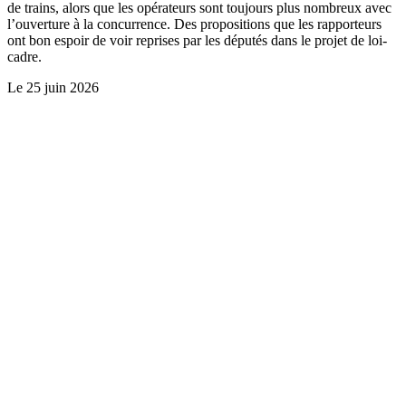
de trains, alors que les opérateurs sont toujours plus nombreux avec
l’ouverture à la concurrence. Des propositions que les rapporteurs
ont bon espoir de voir reprises par les députés dans le projet de loi-
cadre.
Le
25 juin 2026