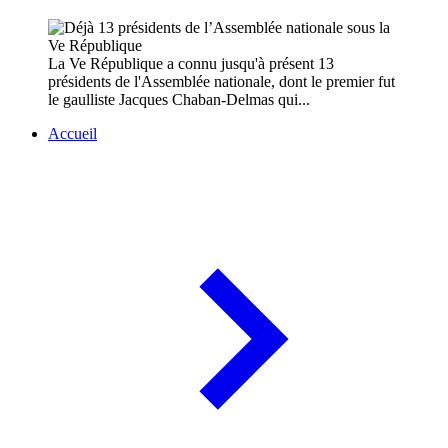
La Ve République a connu jusqu'à présent 13
présidents de l'Assemblée nationale, dont le premier fut
le gaulliste Jacques Chaban-Delmas qui...
Accueil