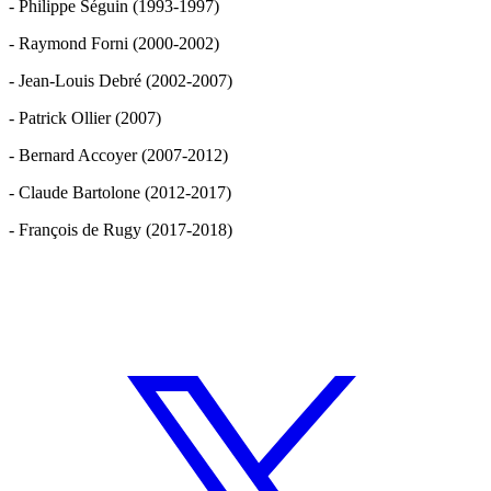
- Philippe Séguin (1993-1997)
- Raymond Forni (2000-2002)
- Jean-Louis Debré (2002-2007)
- Patrick Ollier (2007)
- Bernard Accoyer (2007-2012)
- Claude Bartolone (2012-2017)
- François de Rugy (2017-2018)