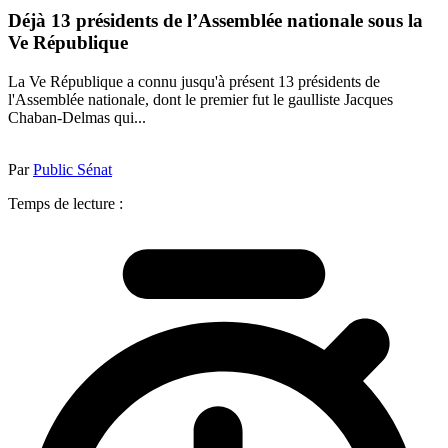
Déjà 13 présidents de l’Assemblée nationale sous la
Ve République
La Ve République a connu jusqu'à présent 13 présidents de
l'Assemblée nationale, dont le premier fut le gaulliste Jacques
Chaban-Delmas qui...
Par
Public Sénat
Temps de lecture :