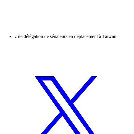
Une délégation de sénateurs en déplacement à Taïwan