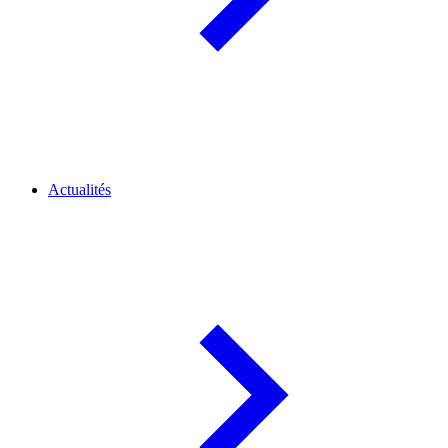
Actualités