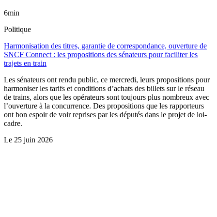
6min
Politique
Harmonisation des titres, garantie de correspondance, ouverture de
SNCF Connect : les propositions des sénateurs pour faciliter les
trajets en train
Les sénateurs ont rendu public, ce mercredi, leurs propositions pour
harmoniser les tarifs et conditions d’achats des billets sur le réseau
de trains, alors que les opérateurs sont toujours plus nombreux avec
l’ouverture à la concurrence. Des propositions que les rapporteurs
ont bon espoir de voir reprises par les députés dans le projet de loi-
cadre.
Le
25 juin 2026