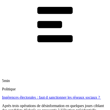
5min
Politique
Ingérences électorales : faut-il sanctionner les réseaux sociaux ?
Après trois opérations de désinformation en quelques jours ciblant