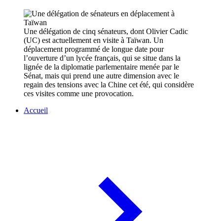
Une délégation de cinq sénateurs, dont Olivier Cadic
(UC) est actuellement en visite à Taïwan. Un
déplacement programmé de longue date pour
l’ouverture d’un lycée français, qui se situe dans la
lignée de la diplomatie parlementaire menée par le
Sénat, mais qui prend une autre dimension avec le
regain des tensions avec la Chine cet été, qui considère
ces visites comme une provocation.
Accueil