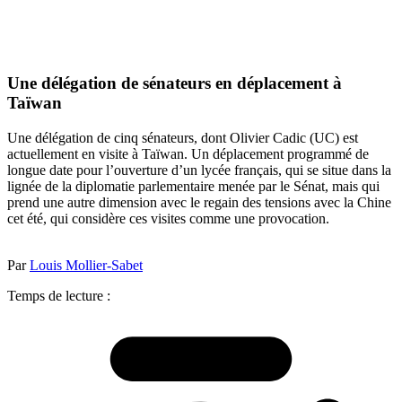
Une délégation de sénateurs en déplacement à
Taïwan
Une délégation de cinq sénateurs, dont Olivier Cadic (UC) est
actuellement en visite à Taïwan. Un déplacement programmé de
longue date pour l’ouverture d’un lycée français, qui se situe dans la
lignée de la diplomatie parlementaire menée par le Sénat, mais qui
prend une autre dimension avec le regain des tensions avec la Chine
cet été, qui considère ces visites comme une provocation.
Par
Louis Mollier-Sabet
Temps de lecture :