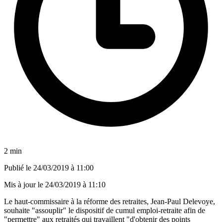
2 min
Publié le
24/03/2019 à 11:00
Mis à jour le
24/03/2019 à 11:10
Le haut-commissaire à la réforme des retraites, Jean-Paul Delevoye,
souhaite "assouplir" le dispositif de cumul emploi-retraite afin de
"permettre" aux retraités qui travaillent "d'obtenir des points