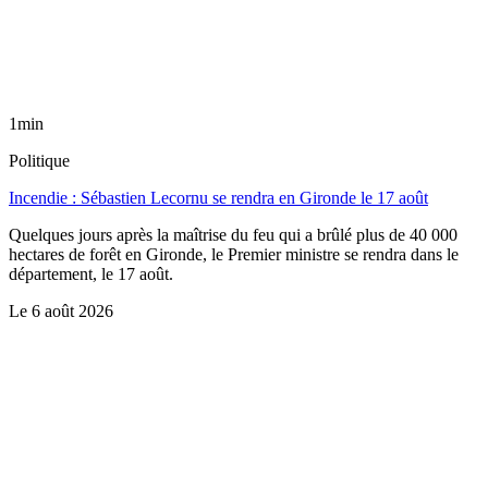
1min
Politique
Incendie : Sébastien Lecornu se rendra en Gironde le 17 août
Quelques jours après la maîtrise du feu qui a brûlé plus de 40 000
hectares de forêt en Gironde, le Premier ministre se rendra dans le
département, le 17 août.
Le
6 août 2026