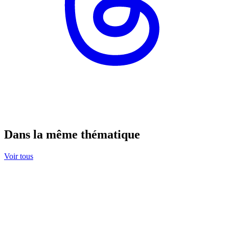
Dans la même thématique
Voir tous