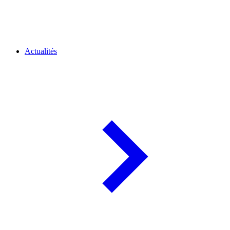
Actualités