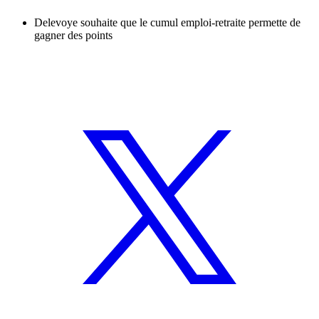
Delevoye souhaite que le cumul emploi-retraite permette de
gagner des points