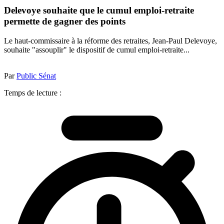
Delevoye souhaite que le cumul emploi-retraite
permette de gagner des points
Le haut-commissaire à la réforme des retraites, Jean-Paul Delevoye,
souhaite "assouplir" le dispositif de cumul emploi-retraite...
Par
Public Sénat
Temps de lecture :