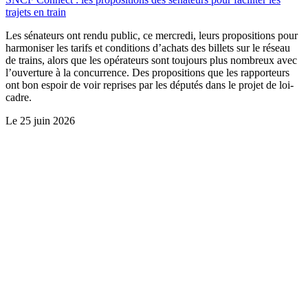
trajets en train
Les sénateurs ont rendu public, ce mercredi, leurs propositions pour
harmoniser les tarifs et conditions d’achats des billets sur le réseau
de trains, alors que les opérateurs sont toujours plus nombreux avec
l’ouverture à la concurrence. Des propositions que les rapporteurs
ont bon espoir de voir reprises par les députés dans le projet de loi-
cadre.
Le
25 juin 2026