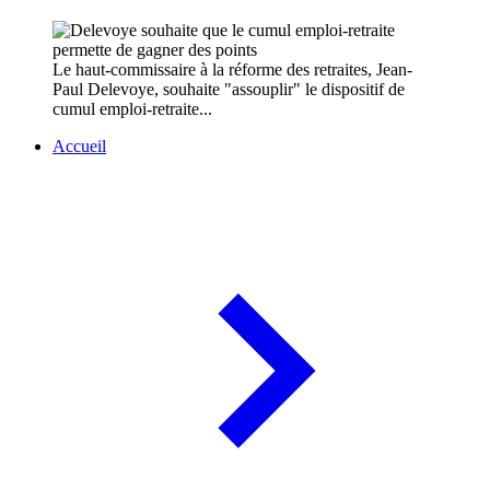
Le haut-commissaire à la réforme des retraites, Jean-
Paul Delevoye, souhaite "assouplir" le dispositif de
cumul emploi-retraite...
Accueil