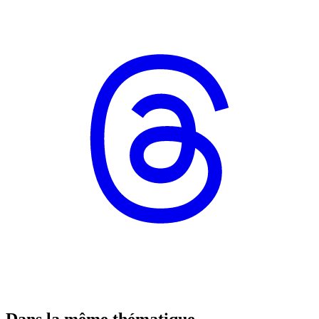
Dans la même thématique