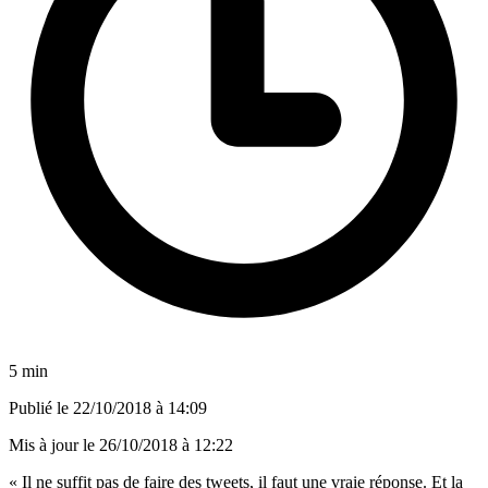
5 min
Publié le
22/10/2018 à 14:09
Mis à jour le
26/10/2018 à 12:22
« Il ne suffit pas de faire des tweets, il faut une vraie réponse. Et la