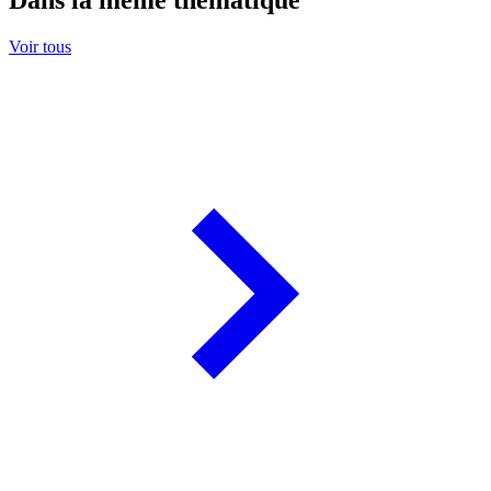
Voir tous