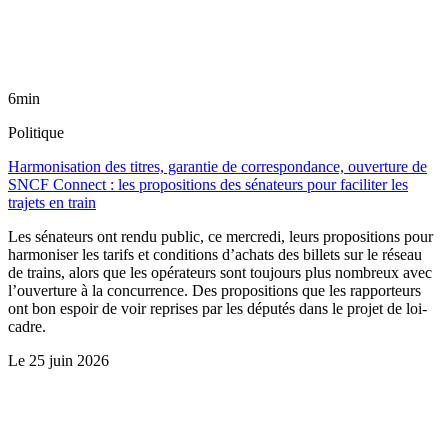
6min
Politique
Harmonisation des titres, garantie de correspondance, ouverture de
SNCF Connect : les propositions des sénateurs pour faciliter les
trajets en train
Les sénateurs ont rendu public, ce mercredi, leurs propositions pour
harmoniser les tarifs et conditions d’achats des billets sur le réseau
de trains, alors que les opérateurs sont toujours plus nombreux avec
l’ouverture à la concurrence. Des propositions que les rapporteurs
ont bon espoir de voir reprises par les députés dans le projet de loi-
cadre.
Le
25 juin 2026