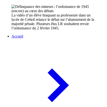
La vidéo d’un élève braquant sa professeure dans un
lycée de Créteil relance le débat sur l’abaissement de la
majorité pénale. Plusieurs élus LR souhaitent revoir
l’ordonnance du 2 février 1945.
Accueil