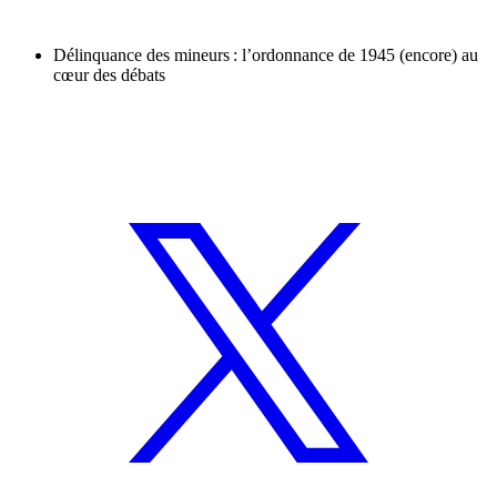
Délinquance des mineurs : l’ordonnance de 1945 (encore) au
cœur des débats