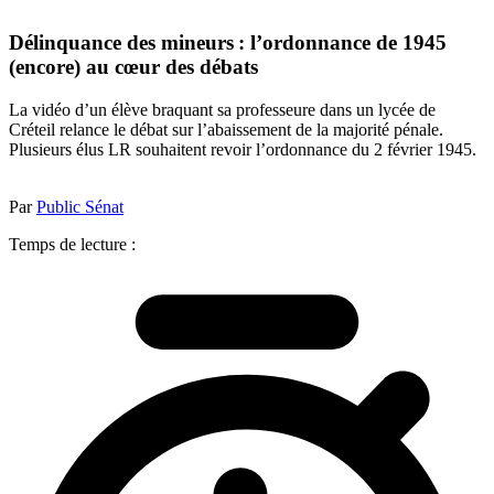
Délinquance des mineurs : l’ordonnance de 1945
(encore) au cœur des débats
La vidéo d’un élève braquant sa professeure dans un lycée de
Créteil relance le débat sur l’abaissement de la majorité pénale.
Plusieurs élus LR souhaitent revoir l’ordonnance du 2 février 1945.
Par
Public Sénat
Temps de lecture :