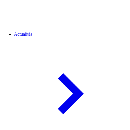
Actualités