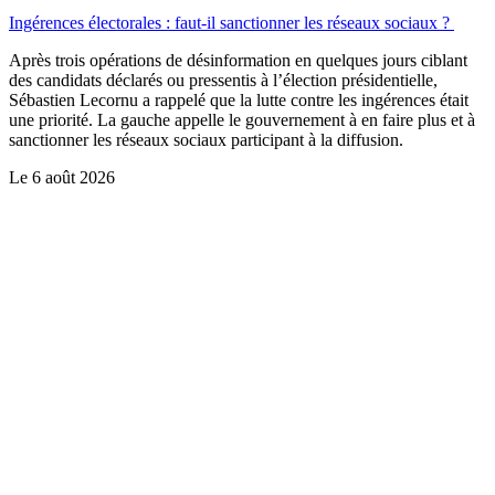
Ingérences électorales : faut-il sanctionner les réseaux sociaux ?
Après trois opérations de désinformation en quelques jours ciblant
des candidats déclarés ou pressentis à l’élection présidentielle,
Sébastien Lecornu a rappelé que la lutte contre les ingérences était
une priorité. La gauche appelle le gouvernement à en faire plus et à
sanctionner les réseaux sociaux participant à la diffusion.
Le
6 août 2026