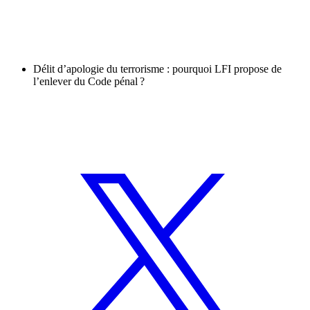
Délit d’apologie du terrorisme : pourquoi LFI propose de
l’enlever du Code pénal ?