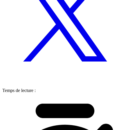
Temps de lecture :