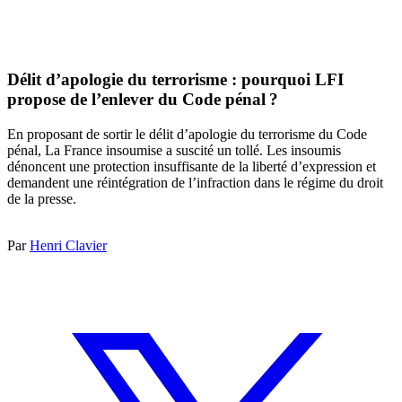
Délit d’apologie du terrorisme : pourquoi LFI
propose de l’enlever du Code pénal ?
En proposant de sortir le délit d’apologie du terrorisme du Code
pénal, La France insoumise a suscité un tollé. Les insoumis
dénoncent une protection insuffisante de la liberté d’expression et
demandent une réintégration de l’infraction dans le régime du droit
de la presse.
Par
Henri Clavier