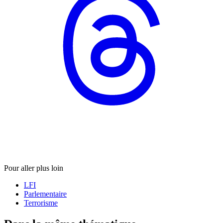
Pour aller plus loin
LFI
Parlementaire
Terrorisme