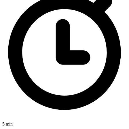
5 min