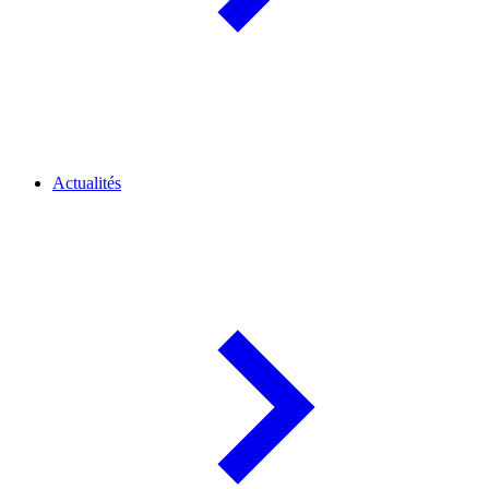
Actualités