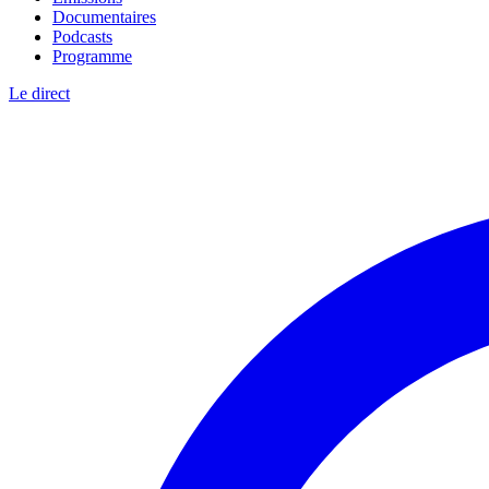
Documentaires
Podcasts
Programme
Le direct