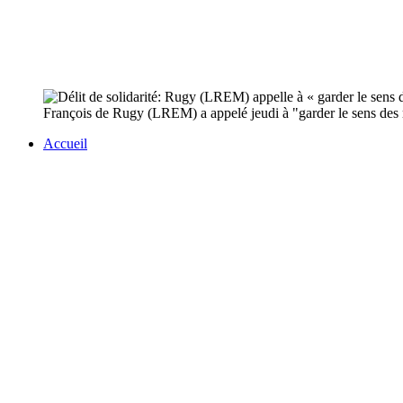
François de Rugy (LREM) a appelé jeudi à "garder le sens des réali
Accueil