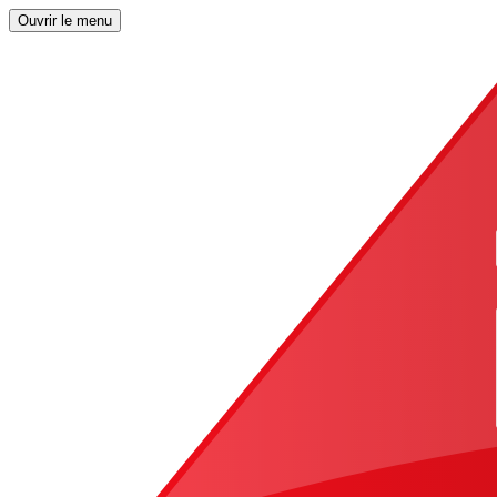
Ouvrir le menu