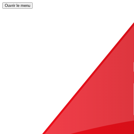
Ouvrir le menu