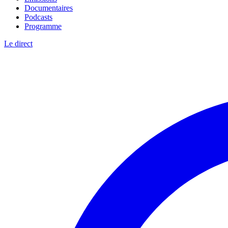
Documentaires
Podcasts
Programme
Le direct