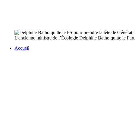
L'ancienne ministre de l’Écologie Delphine Batho quitte le Parti 
Accueil