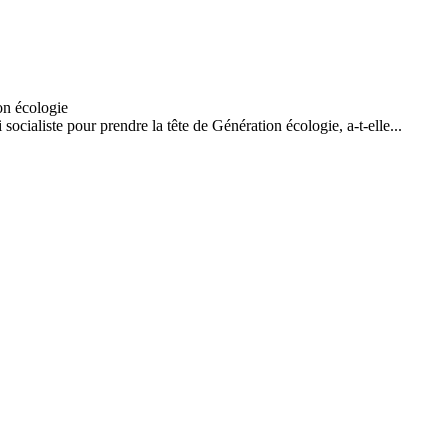
socialiste pour prendre la tête de Génération écologie, a-t-elle...