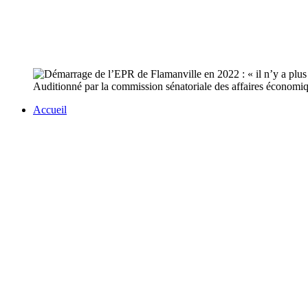
Auditionné par la commission sénatoriale des affaires économiq
Accueil