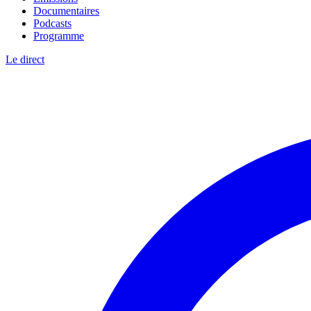
Documentaires
Podcasts
Programme
Le direct