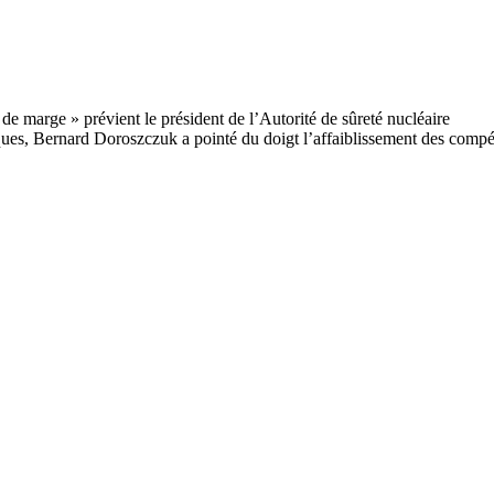
ues, Bernard Doroszczuk a pointé du doigt l’affaiblissement des compé