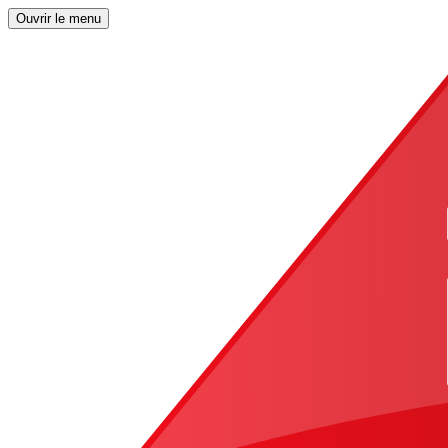
Ouvrir le menu