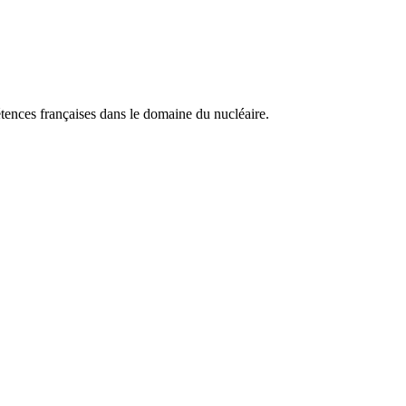
tences françaises dans le domaine du nucléaire.