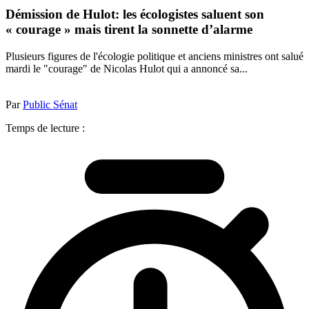
Démission de Hulot: les écologistes saluent son
« courage » mais tirent la sonnette d’alarme
Plusieurs figures de l'écologie politique et anciens ministres ont salué
mardi le "courage" de Nicolas Hulot qui a annoncé sa...
Par
Public Sénat
Temps de lecture :