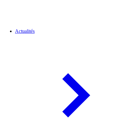
Actualités