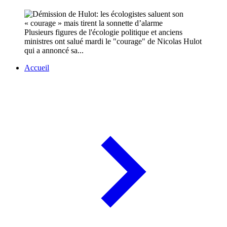
Plusieurs figures de l'écologie politique et anciens
ministres ont salué mardi le "courage" de Nicolas Hulot
qui a annoncé sa...
Accueil