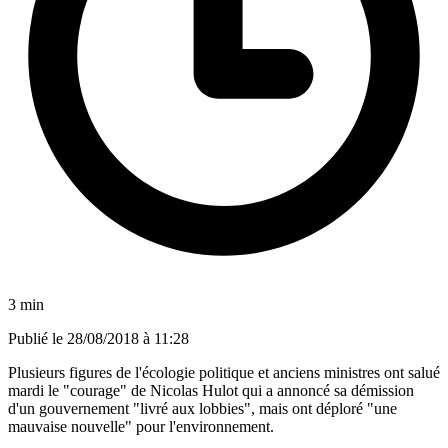
3 min
Publié le
28/08/2018 à 11:28
Plusieurs figures de l'écologie politique et anciens ministres ont salué
mardi le "courage" de Nicolas Hulot qui a annoncé sa démission
d'un gouvernement "livré aux lobbies", mais ont déploré "une
mauvaise nouvelle" pour l'environnement.