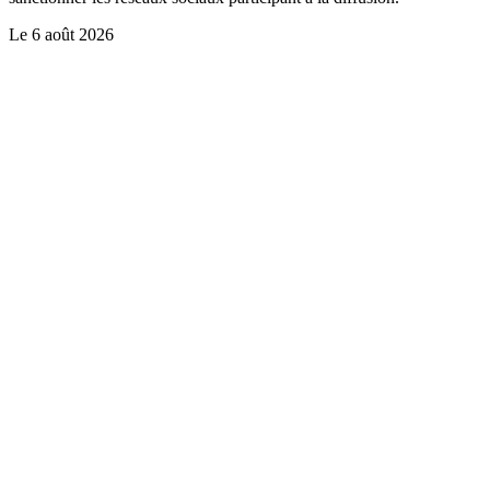
Le
6 août 2026