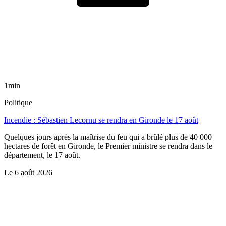
1min
Politique
Incendie : Sébastien Lecornu se rendra en Gironde le 17 août
Quelques jours après la maîtrise du feu qui a brûlé plus de 40 000
hectares de forêt en Gironde, le Premier ministre se rendra dans le
département, le 17 août.
Le
6 août 2026