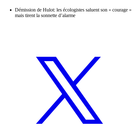
Démission de Hulot: les écologistes saluent son « courage »
mais tirent la sonnette d’alarme