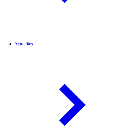
Actualités