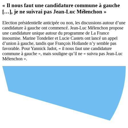
« Il nous faut une candidature commune à gauche
[…], je ne suivrai pas Jean-Luc Mélenchon »
Election présidentielle anticipée ou non, les discussions autour d’une
candidature à gauche ont commencé. Jean-Luc Mélenchon propose
une candidature unique autour du programme de La France
insoumise. Marine Tondelier et Lucie Castets ont lancé un appel
d’union à gauche, tandis que François Hollande n’y semble pas
favorable. Pour Yannick Jadot, « il nous faut une candidature
commune à gauche », mais souligne qu’il ne « suivra pas Jean-Luc
Mélenchon ».