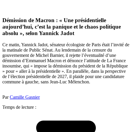
Démission de Macron : « Une présidentielle
aujourd’hui, c’est la panique et le chaos politique
absolu », selon Yannick Jadot
Ce matin, Yannick Jadot, sénateur écologiste de Paris était l’invité de
la matinale de Public Sénat. Au lendemain de la censure du
gouvernement de Michel Barnier, il rejette l’éventualité d’une
démission d’Emmanuel Macron et dénonce l’attitude de La France
insoumise, qui « impose la démission du président de la République
» pour « aller à la présidentielle ». En parallèle, dans la perspective
de l’élection présidentielle de 2027, il plaide pour une candidature
commune à gauche, sans Jean-Luc Mélenchon.
Par
Camille Gasnier
Temps de lecture :