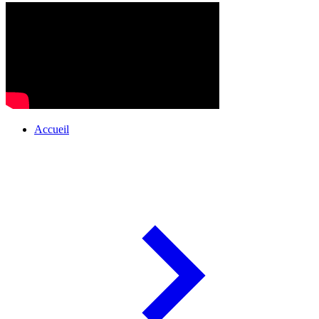
Accueil