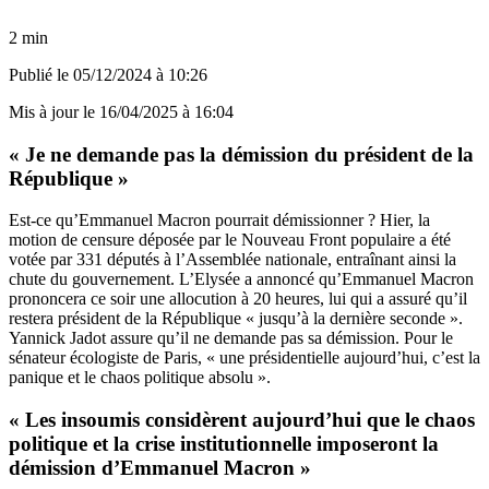
2 min
Publié le
05/12/2024 à 10:26
Mis à jour le
16/04/2025 à 16:04
« Je ne demande pas la démission du président de la
République »
Est-ce qu’Emmanuel Macron pourrait démissionner ? Hier, la
motion de censure déposée par le Nouveau Front populaire a été
votée par 331 députés à l’Assemblée nationale, entraînant ainsi la
chute du gouvernement. L’Elysée a annoncé qu’Emmanuel Macron
prononcera ce soir une allocution à 20 heures, lui qui a assuré qu’il
restera président de la République « jusqu’à la dernière seconde ».
Yannick Jadot assure qu’il ne demande pas sa démission. Pour le
sénateur écologiste de Paris, « une présidentielle aujourd’hui, c’est la
panique et le chaos politique absolu ».
« Les insoumis considèrent aujourd’hui que le chaos
politique et la crise institutionnelle imposeront la
démission d’Emmanuel Macron »