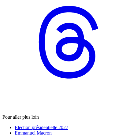
Pour aller plus loin
Election présidentielle 2027
Emmanuel Macron