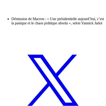
Démission de Macron : « Une présidentielle aujourd’hui, c’est
la panique et le chaos politique absolu », selon Yannick Jadot