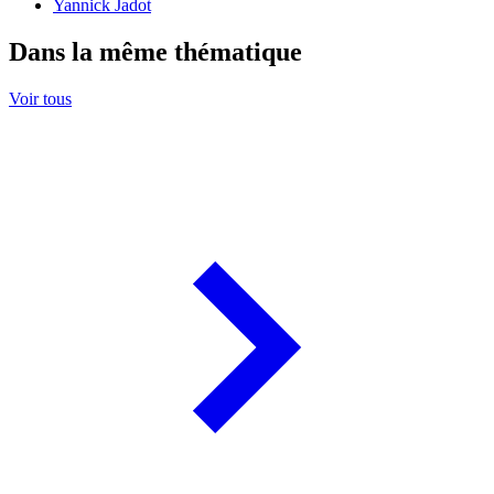
Yannick Jadot
Dans la même thématique
Voir tous