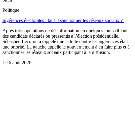
Politique
Ingérences électorales : faut-il sanctionner les réseaux sociaux ?
Après trois opérations de désinformation en quelques jours ciblant
des candidats déclarés ou pressentis à l’élection présidentielle,
Sébastien Lecornu a rappelé que la lutte contre les ingérences était
une priorité. La gauche appelle le gouvernement à en faire plus et à
sanctionner les réseaux sociaux participant à la diffusion.
Le
6 août 2026