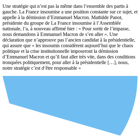
Une stratégie qui n’est pas la même dans l’ensemble des partis à
gauche. La France insoumise a une position constante sur ce sujet, et
appelle à la démission d’Emmanuel Macron. Mathilde Panot,
présidente du groupe de La France insoumise à l’Assemblée
nationale, l’a, à nouveau affirmé hier : « Pour sortir de l’impasse,
nous demandons à Emmanuel Macron de s’en aller ». Une
déclaration que n’approuve pas l’ancien candidat à la présidentielle,
qui assure que « les insoumis considèrent aujourd’hui que le chaos
politique et la crise institutionnelle imposeront la démission
d’Emmanuel Macron et qu’il faut aller très vite, dans des conditions
tronquées politiquement, pour aller à la présidentielle […], nous,
notre stratégie c’est d‘être responsable »