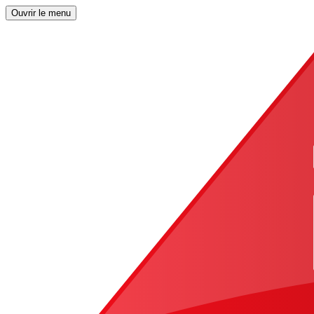
Ouvrir le menu