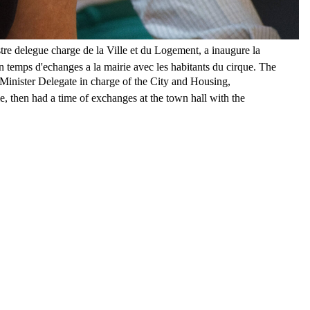
re delegue charge de la Ville et du Logement, a inaugure la
n temps d'echanges a la mairie avec les habitants du cirque. The
 Minister Delegate in charge of the City and Housing,
, then had a time of exchanges at the town hall with the