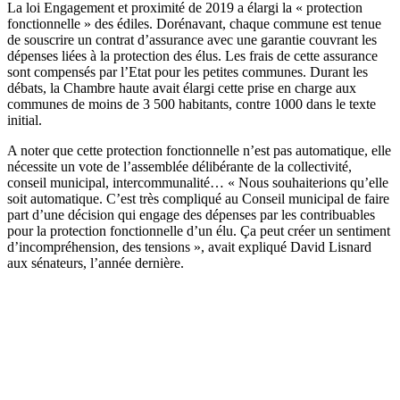
La loi Engagement et proximité de 2019 a élargi la « protection
fonctionnelle » des édiles. Dorénavant, chaque commune est tenue
de souscrire un contrat d’assurance avec une garantie couvrant les
dépenses liées à la protection des élus. Les frais de cette assurance
sont compensés par l’Etat pour les petites communes. Durant les
débats, la Chambre haute avait élargi cette prise en charge aux
communes de moins de 3 500 habitants, contre 1000 dans le texte
initial.
A noter que cette protection fonctionnelle n’est pas automatique, elle
nécessite un vote de l’assemblée délibérante de la collectivité,
conseil municipal, intercommunalité… « Nous souhaiterions qu’elle
soit automatique. C’est très compliqué au Conseil municipal de faire
part d’une décision qui engage des dépenses par les contribuables
pour la protection fonctionnelle d’un élu. Ça peut créer un sentiment
d’incompréhension, des tensions », avait expliqué David Lisnard
aux sénateurs, l’année dernière.