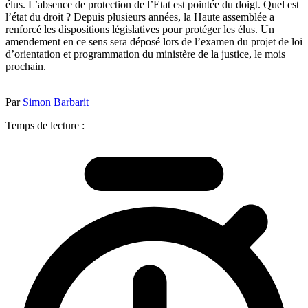
élus. L’absence de protection de l’Etat est pointée du doigt. Quel est
l’état du droit ? Depuis plusieurs années, la Haute assemblée a
renforcé les dispositions législatives pour protéger les élus. Un
amendement en ce sens sera déposé lors de l’examen du projet de loi
d’orientation et programmation du ministère de la justice, le mois
prochain.
Par
Simon Barbarit
Temps de lecture :