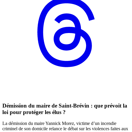
Démission du maire de Saint-Brévin : que prévoit la
loi pour protéger les élus ?
La démission du maire Yannick Morez, victime d’un incendie
criminel de son domicile relance le débat sur les violences faites aux