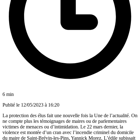
6 min
Publié le
12/05/2023 à 16:20
La protection des élus fait une nouvelle fois la Une de l’actualité. On
ne compte plus les témoignages de maires ou de parlementaires
victimes de menaces ou d’intimidation. Le 22 mars dernier, la
violence est montée d’un cran avec l’incendie criminel du domicile
du maire de Saint-Brévin-les-Pins, Yannick Morez. L’édile subissait