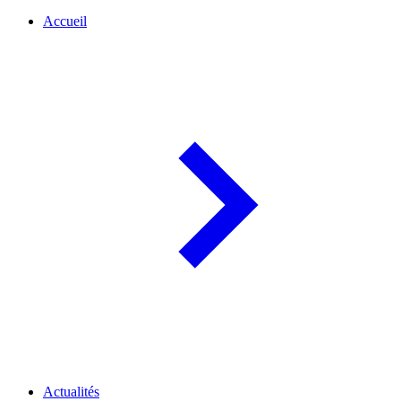
Accueil
Actualités