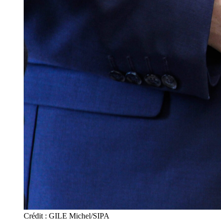
Crédit : GILE Michel/SIPA