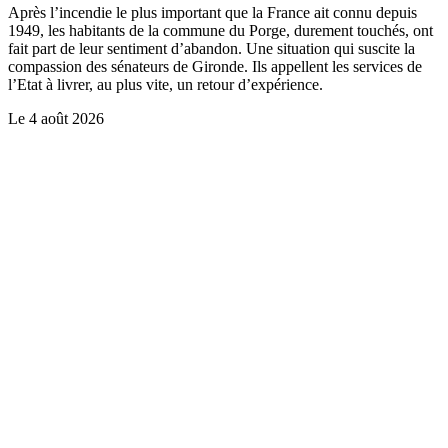
Après l’incendie le plus important que la France ait connu depuis
1949, les habitants de la commune du Porge, durement touchés, ont
fait part de leur sentiment d’abandon. Une situation qui suscite la
compassion des sénateurs de Gironde. Ils appellent les services de
l’Etat à livrer, au plus vite, un retour d’expérience.
Le
4 août 2026