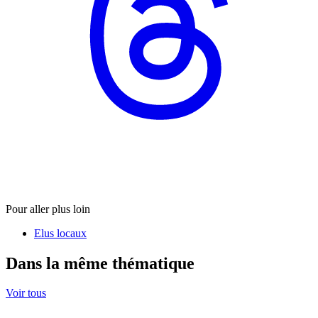
Pour aller plus loin
Elus locaux
Dans la même thématique
Voir tous