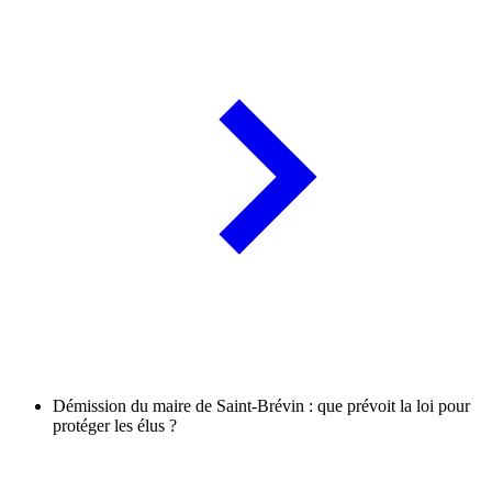
Démission du maire de Saint-Brévin : que prévoit la loi pour
protéger les élus ?